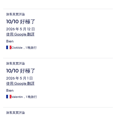
旅客真實評論
10/10 好極了
2026 年 5 月 12 日
使用 Google 翻譯
Bien
Clotilde，1 晚旅行
旅客真實評論
10/10 好極了
2026 年 5 月 1 日
使用 Google 翻譯
Bien
Valentin，1 晚旅行
旅客真實評論