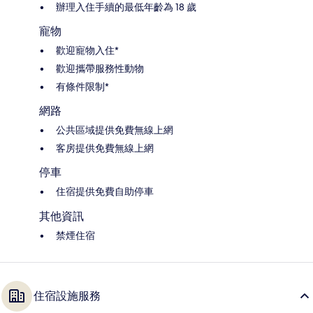
辦理入住手續的最低年齡為 18 歲
寵物
歡迎寵物入住*
歡迎攜帶服務性動物
有條件限制*
網路
公共區域提供免費無線上網
客房提供免費無線上網
停車
住宿提供免費自助停車
其他資訊
禁煙住宿
住宿設施服務