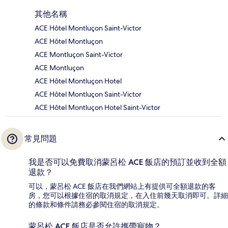
其他名稱
ACE Hôtel Montluçon Saint-Victor
ACE Hôtel Montluçon
ACE Montluçon Saint-Victor
ACE Montluçon
ACE Hôtel Montluçon Hotel
ACE Hôtel Montluçon Saint-Victor
ACE Hôtel Montluçon Hotel Saint-Victor
常見問題
我是否可以免費取消蒙呂松 ACE 飯店的預訂並收到全額
退款？
可以，蒙呂松 ACE 飯店在我們網站上有提供可全額退款的客
房，您可以根據住宿的取消規定，在入住前幾天取消即可。詳細
的條款和條件請務必參閱住宿的取消規定。
蒙呂松 ACE 飯店是否允許攜帶寵物？