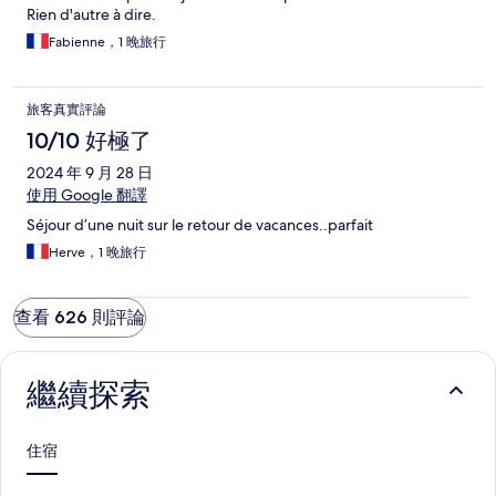
Rien d'autre à dire.
Fabienne，1 晚旅行
旅客真實評論
10/10 好極了
2024 年 9 月 28 日
使用 Google 翻譯
Séjour d’une nuit sur le retour de vacances..parfait
Herve，1 晚旅行
查看 626 則評論
繼續探索
住宿