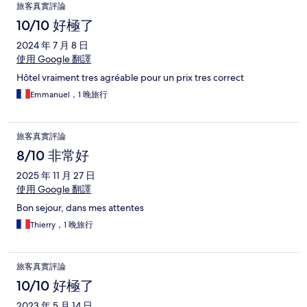
旅客真實評論
10/10 好極了
2024 年 7 月 8 日
使用 Google 翻譯
Hôtel vraiment tres agréable pour un prix tres correct
Emmanuel，1 晚旅行
旅客真實評論
8/10 非常好
2025 年 11 月 27 日
使用 Google 翻譯
Bon sejour, dans mes attentes
Thierry，1 晚旅行
旅客真實評論
10/10 好極了
2023 年 5 月 14 日