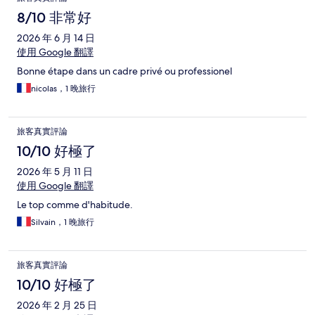
8/10 非常好
2026 年 6 月 14 日
使用 Google 翻譯
Bonne étape dans un cadre privé ou professionel
nicolas，1 晚旅行
旅客真實評論
10/10 好極了
2026 年 5 月 11 日
使用 Google 翻譯
Le top comme d'habitude.
Silvain，1 晚旅行
旅客真實評論
10/10 好極了
2026 年 2 月 25 日