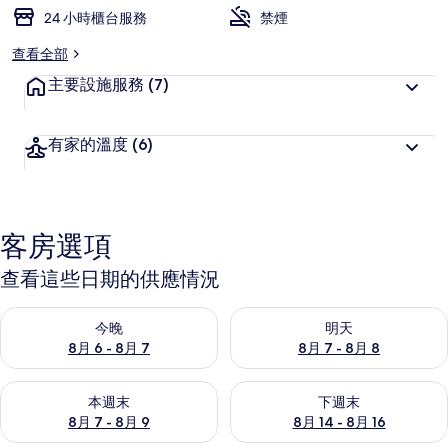
24 小時櫃台服務
禁煙
查看全部
主要設施服務
(7)
有家的溫度
(6)
客房選項
查看這些日期的供應情況
查看今晚 (8月 6 - 8月 7) 的供應情況
查看明天 (8月 7 - 8月 8) 的
今晚
明天
8月 6 - 8月 7
8月 7 - 8月 8
查看本週末 (8月 7 - 8月 9) 的供應情況
查看下週末 (8月 14 - 8月 16)
本週末
下週末
8月 7 - 8月 9
8月 14 - 8月 16