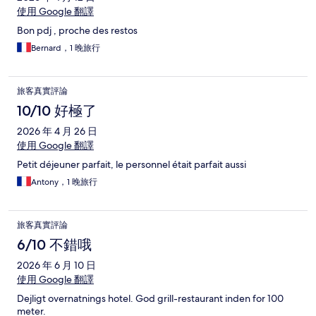
使用 Google 翻譯
Bon pdj , proche des restos
Bernard，1 晚旅行
旅客真實評論
10/10 好極了
2026 年 4 月 26 日
使用 Google 翻譯
Petit déjeuner parfait, le personnel était parfait aussi
Antony，1 晚旅行
旅客真實評論
6/10 不錯哦
2026 年 6 月 10 日
使用 Google 翻譯
Dejligt overnatnings hotel. God grill-restaurant inden for 100
meter.