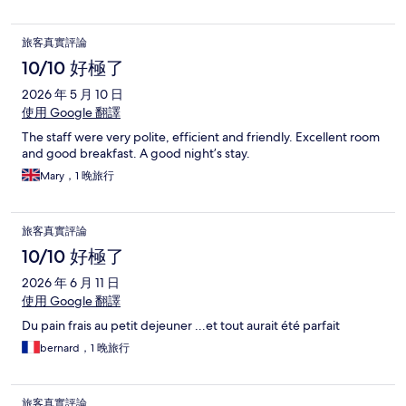
旅客真實評論
10/10 好極了
2026 年 5 月 10 日
使用 Google 翻譯
The staff were very polite, efficient and friendly. Excellent room
and good breakfast. A good night’s stay.
Mary，1 晚旅行
旅客真實評論
10/10 好極了
2026 年 6 月 11 日
使用 Google 翻譯
Du pain frais au petit dejeuner ...et tout aurait été parfait
bernard，1 晚旅行
旅客真實評論