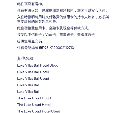
此住宿沒有電梯。
住宿有滅火器、煙霧探測器和急救箱，旅客可以安心入住。
入住時指明將用於支付雜費的信用卡的持卡人姓名，必須與
主要訂房的房客姓名相符。
此住宿接受信用卡、金融卡及現金等付款方式。
接受以下信用卡：Visa 卡、萬事達卡、美國運通卡
提供無現金交易。
住宿登記編號 55193, 9120002112713
其他名稱
Luxe Villas Bali Hotel Ubud
Luxe Villas Bali Hotel
Luxe Villas Bali Ubud
Luxe Villas Bali
Luxe Villas Bali
The Luxe Ubud Ubud
The Luxe Ubud Hotel
The Luxe Ubud Hotel Ubud