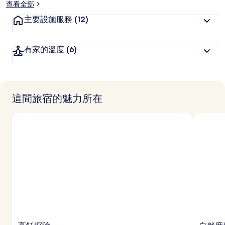
查看全部
主要設施服務
(12)
有家的溫度
(6)
這間旅宿的魅力所在