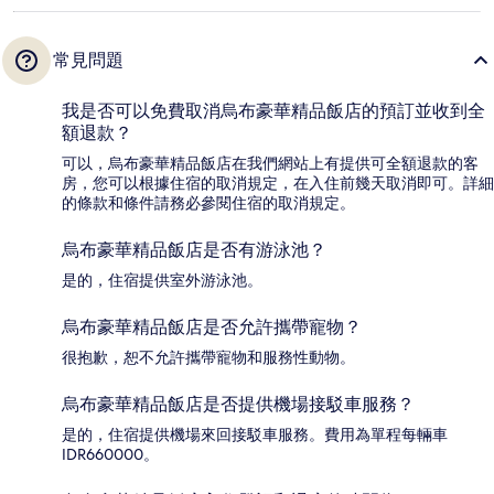
常見問題
我是否可以免費取消烏布豪華精品飯店的預訂並收到全
額退款？
可以，烏布豪華精品飯店在我們網站上有提供可全額退款的客
房，您可以根據住宿的取消規定，在入住前幾天取消即可。詳細
的條款和條件請務必參閱住宿的取消規定。
烏布豪華精品飯店是否有游泳池？
是的，住宿提供室外游泳池。
烏布豪華精品飯店是否允許攜帶寵物？
很抱歉，恕不允許攜帶寵物和服務性動物。
烏布豪華精品飯店是否提供機場接駁車服務？
是的，住宿提供機場來回接駁車服務。費用為單程每輛車
IDR660000。