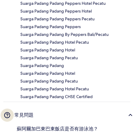
Suarga Padang Padang Peppers Hotel Pecatu
Suarga Padang Padang Peppers Hotel
Suarga Padang Padang Peppers Pecatu
Suarga Padang Padang Peppers
Suarga Padang Padang By Peppers Bali/Pecatu
Suarga Padang Padang Hotel Pecatu
Suarga Padang Padang Hotel
Suarga Padang Padang Pecatu
Suarga Padang Padang
Suarga Padang Padang Hotel
Suarga Padang Padang Pecatu
Suarga Padang Padang Hotel Pecatu
Suarga Padang Padang CHSE Certified
常見問題
蘇阿爾加巴東巴東飯店是否有游泳池？