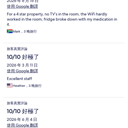
2026 年 6 月 15 日
使用 Google 翻譯
For a 4 star property, no TV’s in the room, the WiFi hardly
worked in the room, fridge broke down with my medication in
it.
Mark，3 晚旅行
旅客真實評論
10/10 好極了
2026 年 3 月 11 日
使用 Google 翻譯
Excellent staff
Heather，3 晚旅行
旅客真實評論
10/10 好極了
2026 年 6 月 4 日
使用 Google 翻譯