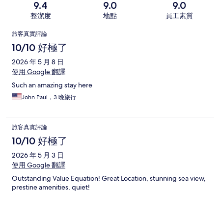
9.4
9.0
9.0
整潔度
地點
員工素質
評
旅客真實評論
論
10/10 好極了
2026 年 5 月 8 日
使用 Google 翻譯
Such an amazing stay here
John Paul，3 晚旅行
旅客真實評論
10/10 好極了
2026 年 5 月 3 日
使用 Google 翻譯
Outstanding Value Equation! Great Location, stunning sea view,
prestine amenities, quiet!