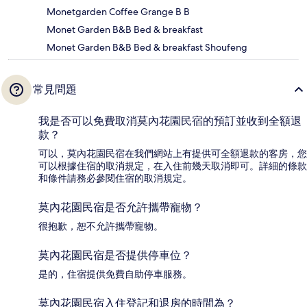
Monetgarden Coffee Grange B B
Monet Garden B&B Bed & breakfast
Monet Garden B&B Bed & breakfast Shoufeng
常見問題
我是否可以免費取消莫內花園民宿的預訂並收到全額退
款？
可以，莫內花園民宿在我們網站上有提供可全額退款的客房，您
可以根據住宿的取消規定，在入住前幾天取消即可。詳細的條款
和條件請務必參閱住宿的取消規定。
莫內花園民宿是否允許攜帶寵物？
很抱歉，恕不允許攜帶寵物。
莫內花園民宿是否提供停車位？
是的，住宿提供免費自助停車服務。
莫內花園民宿入住登記和退房的時間為？