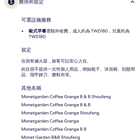
費用和規定
可選設施服務
歐式早餐
需額外收費，成人約為 TWD180，兒童約為
TWD180
規定
住宿有滅火器，旅客可以安心入住。
此住宿不提供一次性個人用品，例如梳子、沐浴棉、刮鬍用
品、指甲銼刀、擦鞋布等。
其他名稱
Monetgarden Coffee Grange B & B Shoufeng
Monetgarden Coffee Grange B & B
Monetgarden Coffee Grange Shoufeng
Monetgarden Coffee Grange
Monetgarden Coffee Grange B B
Monet Garden B&B Shoufeng