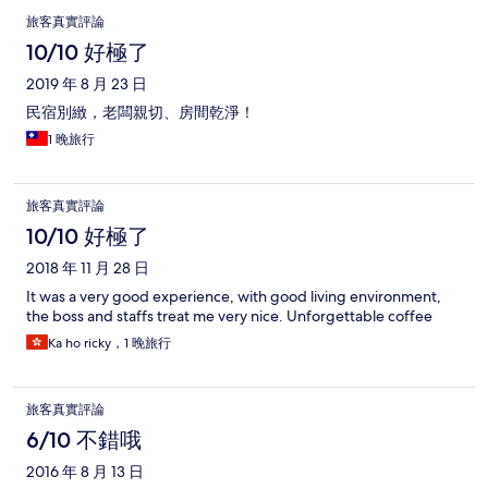
旅客真實評論
10/10 好極了
2019 年 8 月 23 日
民宿別緻，老闆親切、房間乾淨！
1 晚旅行
旅客真實評論
10/10 好極了
2018 年 11 月 28 日
It was a very good experience, with good living environment,
the boss and staffs treat me very nice. Unforgettable coffee
Ka ho ricky，1 晚旅行
旅客真實評論
6/10 不錯哦
2016 年 8 月 13 日