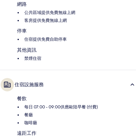
網路
公共區域提供免費無線上網
客房提供免費無線上網
停車
住宿提供免費自助停車
其他資訊
禁煙住宿
住宿設施服務
餐飲
每日 07:00 - 09:00供應歐陸早餐 (付費)
餐廳
咖啡廳
遠距工作