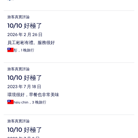
旅客真實評論
10/10 好極了
2026 年 2 月 26 日
員工彬彬有禮。服務很好
彤，1 晚旅行
旅客真實評論
10/10 好極了
2023 年 7 月 18 日
環境很好，早餐也非常美味
hsiu chin，3 晚旅行
旅客真實評論
10/10 好極了