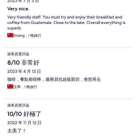
2023 年 7 月 3 日
Very nice.
Very friendly staff. You must try and enjoy their breakfast and
coffee from Guatemala. Close to the lake. Overall everything is
superb.
Shiang，1 晚旅行
旅客真實評論
8/10 非常好
2023 年 4 月 12 日
咖啡，餐點都很棒，服務員也超級親切，會想再去
玉華，1 晚旅行
旅客真實評論
10/10 好極了
2022 年 11 月 12 日
太美了！