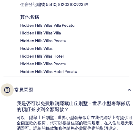
住宿登記編號 55110, 8120310092339
其他名稱
Hidden Hills Villas Villa Pecatu
Hidden Hills Villas Villa
Hidden Hills Villas Pecatu
Hidden Hills Villas
Hidden Hills Villas Hotel
Hidden Hills Villas Pecatu
Hidden Hills Villas Hotel Pecatu
常見問題
我是否可以免費取消隱藏山丘別墅 - 世界小型奢華飯店
的預訂並收到全額退款？
可以，隱藏山丘別墅 - 世界小型奢華飯店在我們網站上有提供可
全額退款的客房，您可以根據住宿的取消規定，在入住前幾天取
消即可。詳細的條款和條件請務必參閱住宿的取消規定。