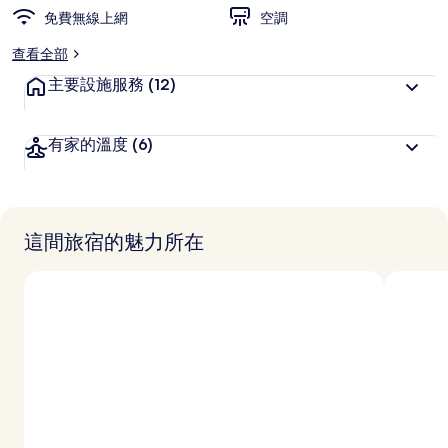
免費無線上網
空調
查看全部
主要設施服務
(12)
有家的溫度
(6)
這間旅宿的魅力所在