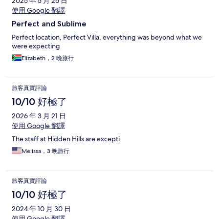
2025 年 5 月 26 日
使用 Google 翻譯
Perfect and Sublime
Perfect location, Perfect Villa, everything was beyond what we
were expecting
Elizabeth，2 晚旅行
旅客真實評論
10/10 好極了
2026 年 3 月 21 日
使用 Google 翻譯
The staff at Hidden Hills are excepti
Melissa，3 晚旅行
旅客真實評論
10/10 好極了
2024 年 10 月 30 日
使用 Google 翻譯