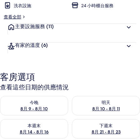
洗衣設施
24 小時櫃台服務
查看全部
主要設施服務
(11)
有家的溫度
(6)
客房選項
查看這些日期的供應情況
查看今晚 (8月 9 - 8月 10) 的供應情況
查看明天 (8月 10 - 8月 11) 
今晚
明天
8月 9 - 8月 10
8月 10 - 8月 11
查看本週末 (8月 14 - 8月 16) 的供應情況
查看下週末 (8月 21 - 8月 23
本週末
下週末
8月 14 - 8月 16
8月 21 - 8月 23