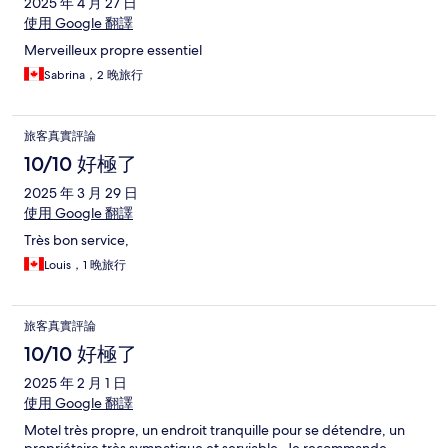
2025 年 4 月 27 日
使用 Google 翻譯
Merveilleux propre essentiel
Sabrina，2 晚旅行
旅客真實評論
10/10 好極了
2025 年 3 月 29 日
使用 Google 翻譯
Très bon service,
Louis，1 晚旅行
旅客真實評論
10/10 好極了
2025 年 2 月 1 日
使用 Google 翻譯
Motel très propre, un endroit tranquille pour se détendre, un