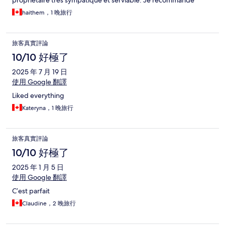
propriétaire très sympatique et serviable. Je recommande
haithem，1 晚旅行
旅客真實評論
10/10 好極了
2025 年 7 月 19 日
使用 Google 翻譯
Liked everything
Kateryna，1 晚旅行
旅客真實評論
10/10 好極了
2025 年 1 月 5 日
使用 Google 翻譯
C’est parfait
Claudine，2 晚旅行