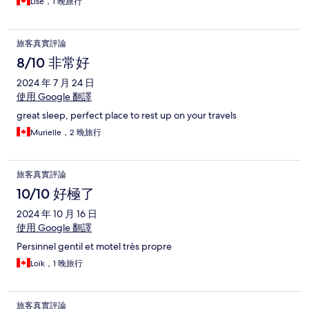
Lise，1 晚旅行
旅客真實評論
8/10 非常好
2024 年 7 月 24 日
使用 Google 翻譯
great sleep, perfect place to rest up on your travels
Murielle，2 晚旅行
旅客真實評論
10/10 好極了
2024 年 10 月 16 日
使用 Google 翻譯
Persinnel gentil et motel très propre
Loïk，1 晚旅行
旅客真實評論