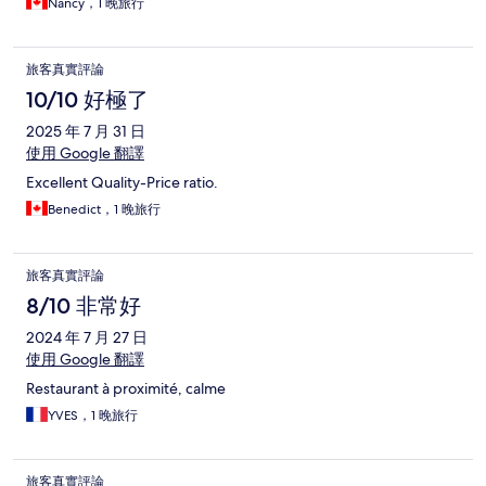
Nancy，1 晚旅行
旅客真實評論
10/10 好極了
2025 年 7 月 31 日
使用 Google 翻譯
Excellent Quality-Price ratio.
Benedict，1 晚旅行
旅客真實評論
8/10 非常好
2024 年 7 月 27 日
使用 Google 翻譯
Restaurant à proximité, calme
YVES，1 晚旅行
旅客真實評論