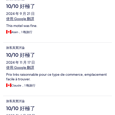
10/10 好極了
2024 年 9 月 21 日
使用 Google 翻譯
This motel was fine.
Alain，1 晚旅行
旅客真實評論
10/10 好極了
2024 年 11 月 17 日
使用 Google 翻譯
Prix très raisonnable pour ce type de commerce, emplacement
facile à trouver.
Claude，1 晚旅行
旅客真實評論
10/10 好極了