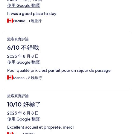
使用 Google 翻譯
It was a good place to stay.
Nadine，1 晚旅行
旅客真實評論
6/10 不錯哦
2025 年 8 月 8 日
使用 Google 翻譯
Pour qualité prix c’est parfait pour un séjour de passage
Manon，2 晚旅行
旅客真實評論
10/10 好極了
2025 年 6 月 8 日
使用 Google 翻譯
Excellent accueil et propreté, merci!