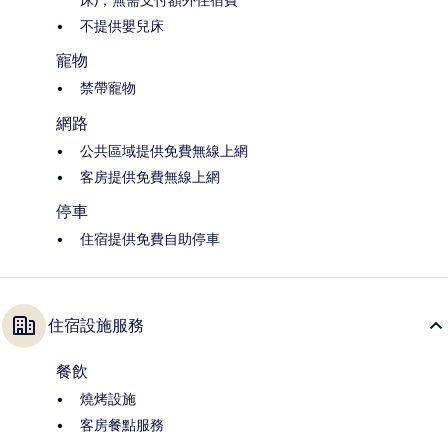
床)，無需支付額外住宿費
不提供嬰兒床
寵物
禁帶寵物
網路
公共區域提供免費無線上網
客房提供免費無線上網
停車
住宿提供免費自助停車
住宿設施服務
餐飲
燒烤設施
客房餐點服務