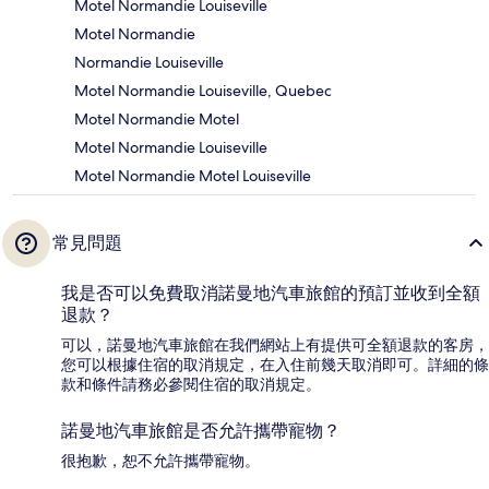
Motel Normandie Louiseville
Motel Normandie
Normandie Louiseville
Motel Normandie Louiseville, Quebec
Motel Normandie Motel
Motel Normandie Louiseville
Motel Normandie Motel Louiseville
常見問題
我是否可以免費取消諾曼地汽車旅館的預訂並收到全額
退款？
可以，諾曼地汽車旅館在我們網站上有提供可全額退款的客房，
您可以根據住宿的取消規定，在入住前幾天取消即可。詳細的條
款和條件請務必參閱住宿的取消規定。
諾曼地汽車旅館是否允許攜帶寵物？
很抱歉，恕不允許攜帶寵物。