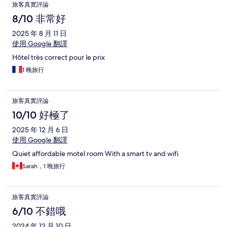
旅客真實評論
8/10 非常好
2025 年 8 月 11 日
使用 Google 翻譯
Hôtel très correct pour le prix
1 晚旅行
旅客真實評論
10/10 好極了
2025 年 12 月 6 日
使用 Google 翻譯
Quiet affordable motel room With a smart tv and wifi
Sarah，1 晚旅行
旅客真實評論
6/10 不錯哦
2024 年 12 月 10 日