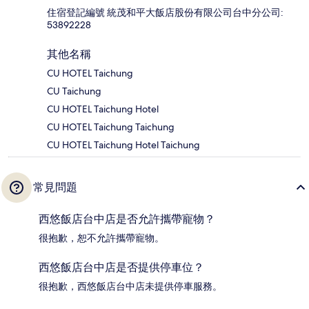
住宿登記編號 統茂和平大飯店股份有限公司台中分公司:
53892228
其他名稱
CU HOTEL Taichung
CU Taichung
CU HOTEL Taichung Hotel
CU HOTEL Taichung Taichung
CU HOTEL Taichung Hotel Taichung
常見問題
西悠飯店台中店是否允許攜帶寵物？
很抱歉，恕不允許攜帶寵物。
西悠飯店台中店是否提供停車位？
很抱歉，西悠飯店台中店未提供停車服務。