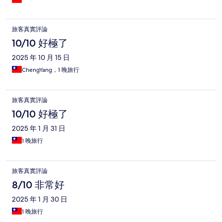
旅客真實評論
10/10 好極了
2025 年 10 月 15 日
ChengYang，1 晚旅行
旅客真實評論
10/10 好極了
2025 年 1 月 31 日
1 晚旅行
旅客真實評論
8/10 非常好
2025 年 1 月 30 日
1 晚旅行