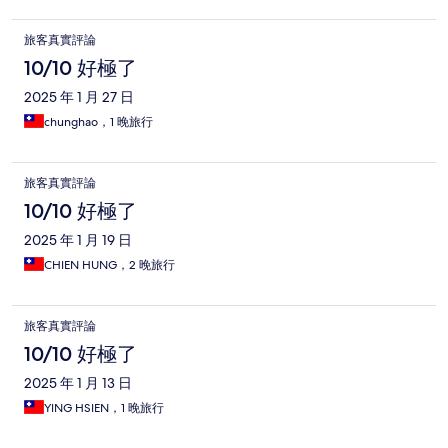
旅客真實評論
10/10 好極了
2025 年 1 月 27 日
chunghao，1 晚旅行
旅客真實評論
10/10 好極了
2025 年 1 月 19 日
CHIEN HUNG，2 晚旅行
旅客真實評論
10/10 好極了
2025 年 1 月 13 日
YING HSIEN，1 晚旅行