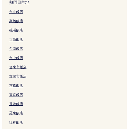
熱門目的地
台北飯店
高雄飯店
礁溪飯店
大阪飯店
台南飯店
台中飯店
台東市飯店
宜蘭市飯店
京都飯店
東京飯店
香港飯店
羅東飯店
恆春飯店