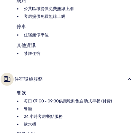
網路
公共區域提供免費無線上網
客房提供免費無線上網
停車
住宿無停車位
其他資訊
禁煙住宿
住宿設施服務
餐飲
每日 07:00 - 09:30供應吃到飽自助式早餐 (付費)
餐廳
24 小時客房餐點服務
飲水機