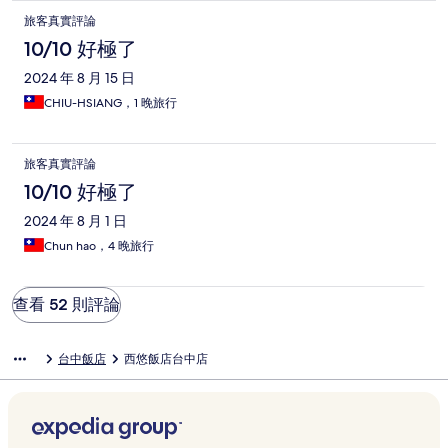
旅客真實評論
10/10 好極了
2024 年 8 月 15 日
CHIU-HSIANG，1 晚旅行
旅客真實評論
10/10 好極了
2024 年 8 月 1 日
Chun hao，4 晚旅行
查看 52 則評論
台中飯店
西悠飯店台中店