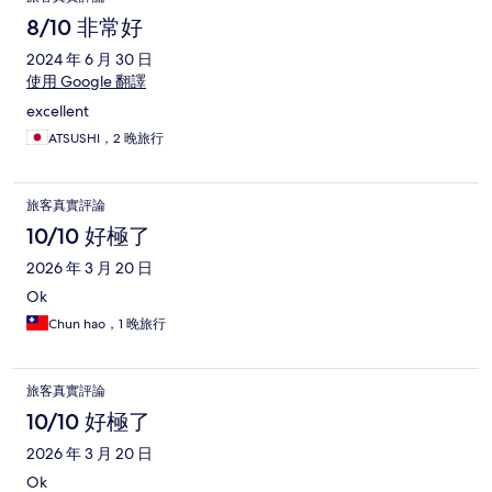
8/10 非常好
2024 年 6 月 30 日
使用 Google 翻譯
excellent
ATSUSHI，2 晚旅行
旅客真實評論
10/10 好極了
2026 年 3 月 20 日
Ok
Chun hao，1 晚旅行
旅客真實評論
10/10 好極了
2026 年 3 月 20 日
Ok