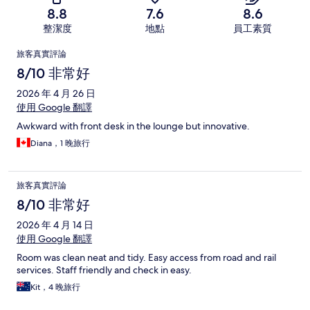
8.8
7.6
8.6
整潔度
地點
員工素質
評
旅客真實評論
論
8/10 非常好
2026 年 4 月 26 日
使用 Google 翻譯
Awkward with front desk in the lounge but innovative.
Diana，1 晚旅行
旅客真實評論
8/10 非常好
2026 年 4 月 14 日
使用 Google 翻譯
Room was clean neat and tidy. Easy access from road and rail
services. Staff friendly and check in easy.
Kit，4 晚旅行