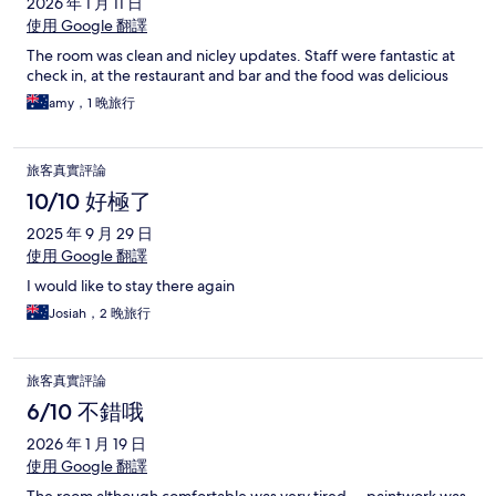
2026 年 1 月 11 日
使用 Google 翻譯
The room was clean and nicley updates. Staff were fantastic at
check in, at the restaurant and bar and the food was delicious
amy，1 晚旅行
旅客真實評論
10/10 好極了
2025 年 9 月 29 日
使用 Google 翻譯
I would like to stay there again
Josiah，2 晚旅行
旅客真實評論
6/10 不錯哦
2026 年 1 月 19 日
使用 Google 翻譯