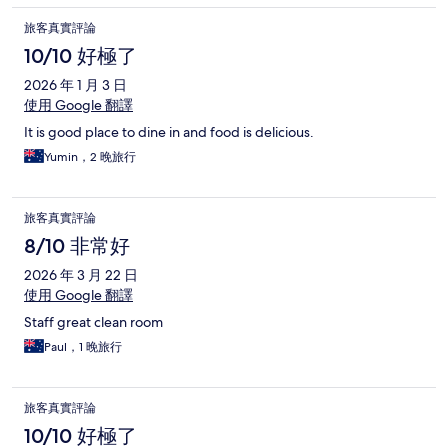
旅客真實評論
10/10 好極了
2026 年 1 月 3 日
使用 Google 翻譯
It is good place to dine in and food is delicious.
Yumin，2 晚旅行
旅客真實評論
8/10 非常好
2026 年 3 月 22 日
使用 Google 翻譯
Staff great clean room
Paul，1 晚旅行
旅客真實評論
10/10 好極了