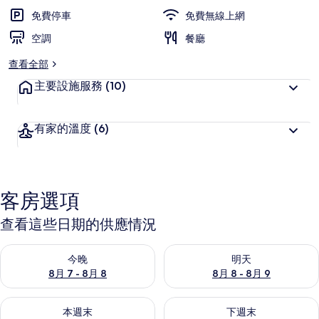
免費停車
免費無線上網
空調
餐廳
查看全部
主要設施服務
(10)
有家的溫度
(6)
客房選項
查看這些日期的供應情況
查看今晚 (8月 7 - 8月 8) 的供應情況
查看明天 (8月 8 - 8月 9) 的
今晚
明天
8月 7 - 8月 8
8月 8 - 8月 9
查看本週末 (8月 7 - 8月 9) 的供應情況
查看下週末 (8月 14 - 8月 16)
本週末
下週末