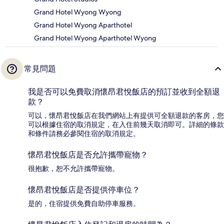
Grand Hotel Wyong Wyong
Grand Hotel Wyong Aparthotel
Grand Hotel Wyong Aparthotel Wyong
常見問題
我是否可以免費取消懷昂君悅飯店的預訂並收到全額退
款？
可以，懷昂君悅飯店在我們網站上有提供可全額退款的客房，您
可以根據住宿的取消規定，在入住前幾天取消即可。詳細的條款
和條件請務必參閱住宿的取消規定。
懷昂君悅飯店是否允許攜帶寵物？
很抱歉，恕不允許攜帶寵物。
懷昂君悅飯店是否提供停車位？
是的，住宿提供免費自助停車服務。