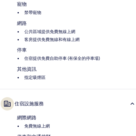
寵物
禁帶寵物
網路
公共區域提供免費無線上網
客房提供免費無線和有線上網
停車
住宿提供免費自助停車 (有保全的停車場)
其他資訊
指定吸煙區
住宿設施服務
網際網路
免費無線上網