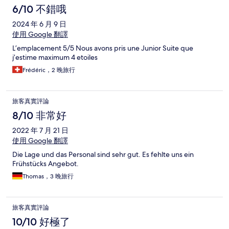
6/10 不錯哦
2024 年 6 月 9 日
使用 Google 翻譯
L’emplacement 5/5 Nous avons pris une Junior Suite que
j’estime maximum 4 etoiles
Frédéric，2 晚旅行
旅客真實評論
8/10 非常好
2022 年 7 月 21 日
使用 Google 翻譯
Die Lage und das Personal sind sehr gut. Es fehlte uns ein
Frühstücks Angebot.
Thomas，3 晚旅行
旅客真實評論
10/10 好極了