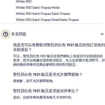
White 1921
White 1921 Saint-Tropez Hotel
White 1921 Saint-Tropez Saint-Tropez
White 1921 Saint-Tropez Hotel Saint-Tropez
常見問題
我是否可以免費取消聖托貝白色 1921 飯店的預訂並收到
全額退款？
可以，聖托貝白色 1921 飯店在我們網站上有提供可全額退款的
客房，您可以根據住宿的取消規定，在入住前幾天取消即可。詳
細的條款和條件請務必參閱住宿的取消規定。
聖托貝白色 1921 飯店是否允許攜帶寵物？
很抱歉，恕不允許攜帶寵物。
聖托貝白色 1921 飯店是否提供停車位？
是的。自助停車的費用為每天 EUR39.00。