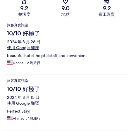
9.2
9.0
9.2
整潔度
地點
員工素質
評
旅客真實評論
論
10/10 好極了
2024 年 8 月 26 日
使用 Google 翻譯
beautiful hotel, helpful staff and convenient
Donna，2 晚旅行
旅客真實評論
10/10 好極了
2024 年 8 月 15 日
使用 Google 翻譯
Perfect Stay!
Ahmad，1 晚旅行