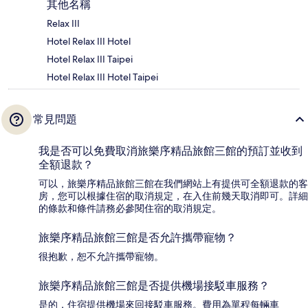
其他名稱
Relax III
Hotel Relax III Hotel
Hotel Relax III Taipei
Hotel Relax III Hotel Taipei
常見問題
我是否可以免費取消旅樂序精品旅館三館的預訂並收到
全額退款？
可以，旅樂序精品旅館三館在我們網站上有提供可全額退款的客
房，您可以根據住宿的取消規定，在入住前幾天取消即可。詳細
的條款和條件請務必參閱住宿的取消規定。
旅樂序精品旅館三館是否允許攜帶寵物？
很抱歉，恕不允許攜帶寵物。
旅樂序精品旅館三館是否提供機場接駁車服務？
是的，住宿提供機場來回接駁車服務。費用為單程每輛車