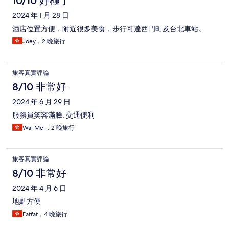
10/10 好極了
2024 年 1 月 28 日
酒店位置方便，附近很多美食，步行可達西門町及台北車站。
Joey，2 晚旅行
旅客真實評論
8/10 非常好
2024 年 6 月 29 日
服務員笑容滿臉, 交通便利
Wai Mei，2 晚旅行
旅客真實評論
8/10 非常好
2024 年 4 月 6 日
地點方便
Fatfat，4 晚旅行