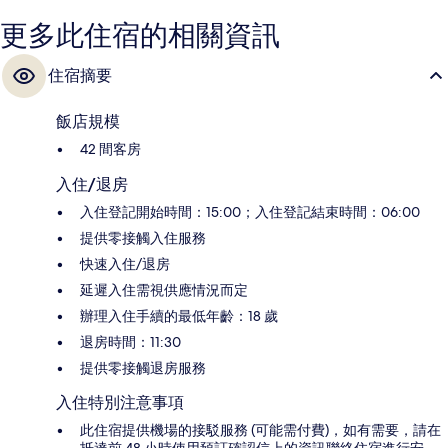
更多此住宿的相關資訊
住宿摘要
飯店規模
42 間客房
入住/退房
入住登記開始時間：15:00；入住登記結束時間：06:00
提供零接觸入住服務
快速入住/退房
延遲入住需視供應情況而定
辦理入住手續的最低年齡：18 歲
退房時間：11:30
提供零接觸退房服務
入住特別注意事項
此住宿提供機場的接駁服務 (可能需付費)，如有需要，請在