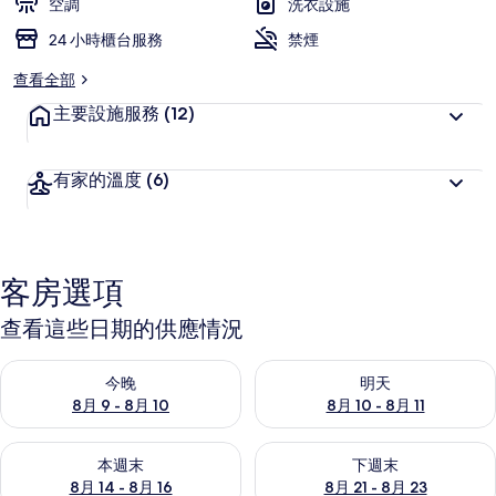
空調
洗衣設施
24 小時櫃台服務
禁煙
查看全部
主要設施服務
(12)
有家的溫度
(6)
客房選項
查看這些日期的供應情況
查看今晚 (8月 9 - 8月 10) 的供應情況
查看明天 (8月 10 - 8月 11) 
今晚
明天
8月 9 - 8月 10
8月 10 - 8月 11
查看本週末 (8月 14 - 8月 16) 的供應情況
查看下週末 (8月 21 - 8月 23
本週末
下週末
8月 14 - 8月 16
8月 21 - 8月 23