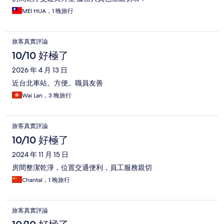
MEI HUA，1 晚旅行
旅客真實評論
10/10 好極了
2026 年 4 月 13 日
近台北車站。方便。職員友善
Wai Lan，3 晚旅行
旅客真實評論
10/10 好極了
2024 年 11 月 15 日
房間整潔乾淨，位置交通便利，員工服務親切
Chantal，1 晚旅行
旅客真實評論