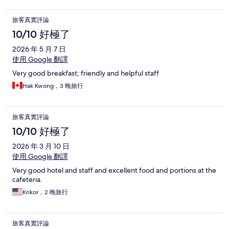
旅客真實評論
10/10 好極了
2026 年 5 月 7 日
使用 Google 翻譯
Very good breakfast; friendly and helpful staff
Hak Kwong，3 晚旅行
旅客真實評論
10/10 好極了
2026 年 3 月 10 日
使用 Google 翻譯
Very good hotel and staff and excellent food and portions at the
cafeteria.
Krikor，2 晚旅行
旅客真實評論