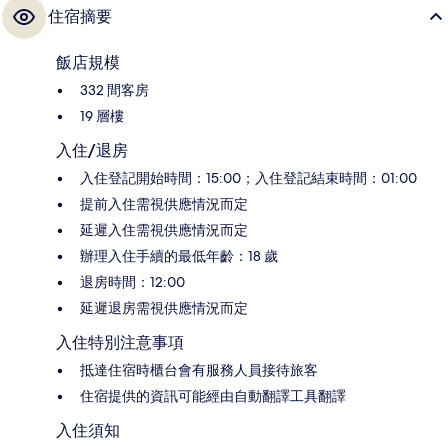
住宿摘要
飯店規模
332 間客房
19 層樓
入住/退房
入住登記開始時間：15:00；入住登記結束時間：01:00
提前入住需視供應情況而定
延遲入住需視供應情況而定
辦理入住手續的最低年齡：18 歲
退房時間：12:00
延遲退房需視供應情況而定
入住特別注意事項
抵達住宿時櫃台會有服務人員接待旅客
住宿提供的資訊可能經由自動翻譯工具翻譯
入住須知