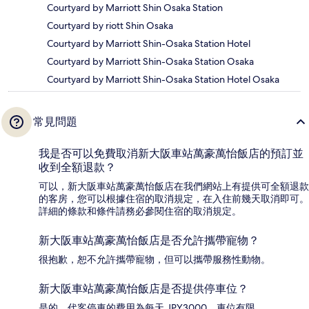
Courtyard by Marriott Shin Osaka Station
Courtyard by riott Shin Osaka
Courtyard by Marriott Shin-Osaka Station Hotel
Courtyard by Marriott Shin-Osaka Station Osaka
Courtyard by Marriott Shin-Osaka Station Hotel Osaka
常見問題
我是否可以免費取消新大阪車站萬豪萬怡飯店的預訂並
收到全額退款？
可以，新大阪車站萬豪萬怡飯店在我們網站上有提供可全額退款
的客房，您可以根據住宿的取消規定，在入住前幾天取消即可。
詳細的條款和條件請務必參閱住宿的取消規定。
新大阪車站萬豪萬怡飯店是否允許攜帶寵物？
很抱歉，恕不允許攜帶寵物，但可以攜帶服務性動物。
新大阪車站萬豪萬怡飯店是否提供停車位？
是的。代客停車的費用為每天 JPY3000。車位有限。