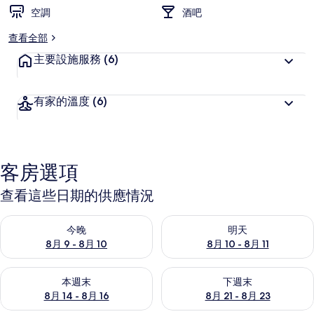
空調
酒吧
查看全部
主要設施服務
(6)
有家的溫度
(6)
客房選項
查看這些日期的供應情況
查看今晚 (8月 9 - 8月 10) 的供應情況
查看明天 (8月 10 - 8月 11) 
今晚
明天
8月 9 - 8月 10
8月 10 - 8月 11
查看本週末 (8月 14 - 8月 16) 的供應情況
查看下週末 (8月 21 - 8月 23
本週末
下週末
8月 14 - 8月 16
8月 21 - 8月 23