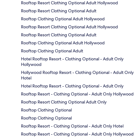
Rooftop Resort Clothing Optional Adult Hollywood
Rooftop Resort Clothing Optional Adult
Rooftop Clothing Optional Adult Hollywood
Rooftop Resort Clothing Optional Adult Hollywood
Rooftop Resort Clothing Optional Adult
Rooftop Clothing Optional Adult Hollywood
Rooftop Clothing Optional Adult
Hotel Rooftop Resort - Clothing Optional - Adult Only
Hollywood
Hollywood Rooftop Resort - Clothing Optional - Adult Only
Hotel
Hotel Rooftop Resort - Clothing Optional - Adult Only
Rooftop Resort - Clothing Optional - Adult Only Hollywood
Rooftop Resort Clothing Optional Adult Only
Rooftop Clothing Optional
Rooftop Clothing Optional
Rooftop Resort - Clothing Optional - Adult Only Hotel
Rooftop Resort - Clothing Optional - Adult Only Hollywood