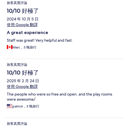
旅客真實評論
10/10 好極了
2024 年 10 月 5 日
使用 Google 翻譯
A great experience
Staff was great! Very helpful and fast.
Marc，3 晚旅行
旅客真實評論
10/10 好極了
2025 年 2 月 24 日
使用 Google 翻譯
The people who were so free and open. and the play rooms
were awesome/
patrick，3 晚旅行
旅客真實評論