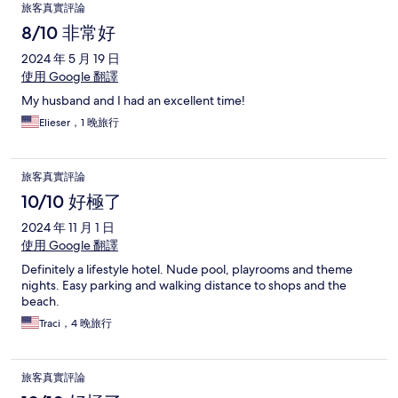
旅客真實評論
8/10 非常好
2024 年 5 月 19 日
使用 Google 翻譯
My husband and I had an excellent time!
Elieser，1 晚旅行
旅客真實評論
10/10 好極了
2024 年 11 月 1 日
使用 Google 翻譯
Definitely a lifestyle hotel. Nude pool, playrooms and theme
nights. Easy parking and walking distance to shops and the
beach.
Traci，4 晚旅行
旅客真實評論