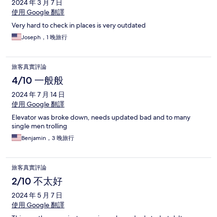
2024 年 3 月 7 日
使用 Google 翻譯
Very hard to check in places is very outdated
Joseph，1 晚旅行
旅客真實評論
4/10 一般般
2024 年 7 月 14 日
使用 Google 翻譯
Elevator was broke down, needs updated bad and to many
single men trolling
Benjamin，3 晚旅行
旅客真實評論
2/10 不太好
2024 年 5 月 7 日
使用 Google 翻譯