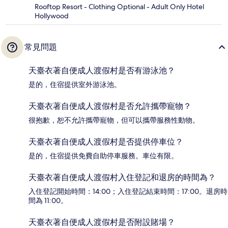
Rooftop Resort - Clothing Optional - Adult Only Hotel
Hollywood
常見問題
天臺衣著自便成人渡假村是否有游泳池？
是的，住宿提供室外游泳池。
天臺衣著自便成人渡假村是否允許攜帶寵物？
很抱歉，恕不允許攜帶寵物，但可以攜帶服務性動物。
天臺衣著自便成人渡假村是否提供停車位？
是的，住宿提供免費自助停車服務。車位有限。
天臺衣著自便成人渡假村入住登記和退房的時間為？
入住登記開始時間：14:00；入住登記結束時間：17:00。退房時
間為 11:00。
天臺衣著自便成人渡假村是否附設賭場？