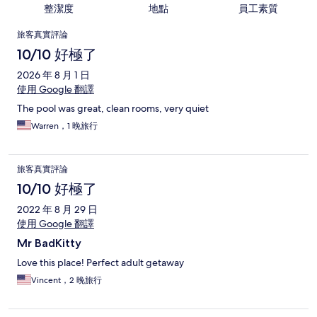
整潔度
地點
員工素質
評
旅客真實評論
論
10/10 好極了
2026 年 8 月 1 日
使用 Google 翻譯
The pool was great, clean rooms, very quiet
Warren，1 晚旅行
旅客真實評論
10/10 好極了
2022 年 8 月 29 日
使用 Google 翻譯
Mr BadKitty
Love this place! Perfect adult getaway
Vincent，2 晚旅行