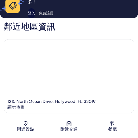
多！
登入
免費註冊
鄰近地區資訊
1215 North Ocean Drive, Hollywood, FL, 33019
顯示地圖
地圖
附近景點
附近交通
餐廳