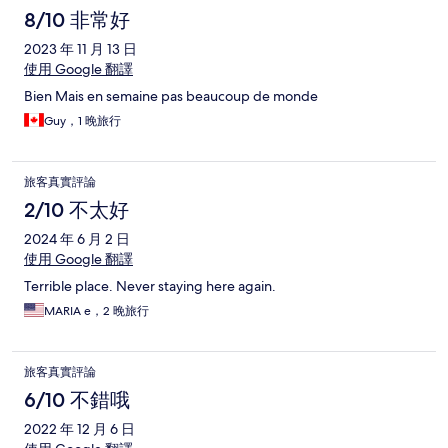
8/10 非常好
2023 年 11 月 13 日
使用 Google 翻譯
Bien Mais en semaine pas beaucoup de monde
Guy，1 晚旅行
旅客真實評論
2/10 不太好
2024 年 6 月 2 日
使用 Google 翻譯
Terrible place. Never staying here again.
MARIA e，2 晚旅行
旅客真實評論
6/10 不錯哦
2022 年 12 月 6 日