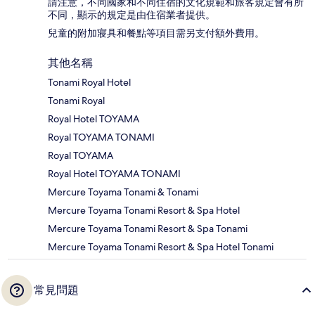
請注意，不同國家和不同住宿的文化規範和旅客規定會有所
不同，顯示的規定是由住宿業者提供。
兒童的附加寢具和餐點等項目需另支付額外費用。
其他名稱
Tonami Royal Hotel
Tonami Royal
Royal Hotel TOYAMA
Royal TOYAMA TONAMI
Royal TOYAMA
Royal Hotel TOYAMA TONAMI
Mercure Toyama Tonami & Tonami
Mercure Toyama Tonami Resort & Spa Hotel
Mercure Toyama Tonami Resort & Spa Tonami
Mercure Toyama Tonami Resort & Spa Hotel Tonami
常見問題