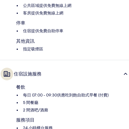
公共區域提供免費無線上網
客房提供免費無線上網
停車
住宿提供免費自助停車
其他資訊
指定吸煙區
住宿設施服務
餐飲
每日 07:00 - 09:30供應吃到飽自助式早餐 (付費)
5 間餐廳
2 間酒吧/酒廊
服務項目
24 小時櫃台服務