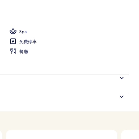
Spa
免費停車
餐廳