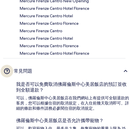
Mercure Firenze Centro New Opening
Mercure Firenze Centro Hotel Florence
Mercure Firenze Centro Hotel
Mercure Firenze Centro Florence
Mercure Firenze Centro
Mercure Firenze Centro Hotel
Mercure Firenze Centro Florence
Mercure Firenze Centro Hotel Florence
常見問題
我是否可以免費取消佛羅倫斯中心美居飯店的預訂並收
到全額退款？
可以，佛羅倫斯中心美居飯店在我們網站上有提供可全額退款的
客房，您可以根據住宿的取消規定，在入住前幾天取消即可。詳
細的條款和條件請務必參閱住宿的取消規定。
佛羅倫斯中心美居飯店是否允許攜帶寵物？
可以，歡迎寵物入住，最多共 2 隻，每隻寵物的重量上限為 15