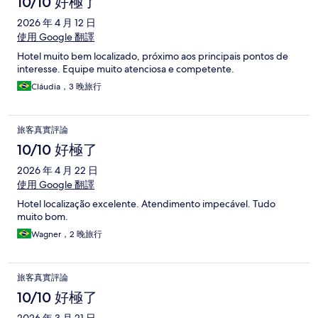
10/10 好極了
2026 年 4 月 12 日
使用 Google 翻譯
Hotel muito bem localizado, próximo aos principais pontos de
interesse. Equipe muito atenciosa e competente.
Cláudia，3 晚旅行
旅客真實評論
10/10 好極了
2026 年 4 月 22 日
使用 Google 翻譯
Hotel localização excelente. Atendimento impecável. Tudo
muito bom.
Wagner，2 晚旅行
旅客真實評論
10/10 好極了
2026 年 3 月 21 日