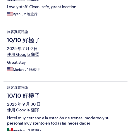
Lovely staff. Clean, safe, great location
Ryan，2 晚旅行
旅客真實評論
10/10 好極了
2025 年 7 月 9 日
使用 Google 翻譯
Great stay
Marian，1 晚旅行
旅客真實評論
10/10 好極了
2025 年 9 月 30 日
使用 Google 翻譯
Hotel muy cercano a la estación de trenes, moderno y su
personal muy atento en todas las necesidades
monica，2 晚旅行