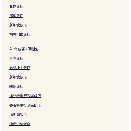
札幌飯店
那霸飯店
新加坡飯店
胡志明市飯店
熱門國家和地區
台灣飯店
馬爾地夫飯店
新加坡飯店
關島飯店
澳門特別行政區飯店
香港特別行政區飯店
澎湖縣飯店
沖繩中部飯店