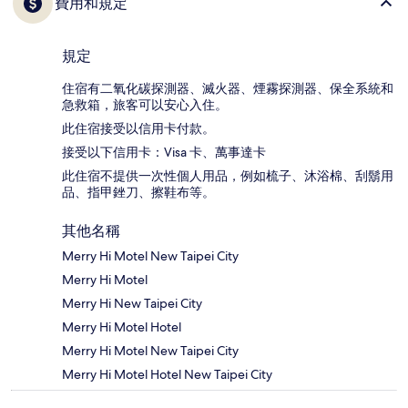
費用和規定
規定
住宿有二氧化碳探測器、滅火器、煙霧探測器、保全系統和
急救箱，旅客可以安心入住。
此住宿接受以信用卡付款。
接受以下信用卡：Visa 卡、萬事達卡
此住宿不提供一次性個人用品，例如梳子、沐浴棉、刮鬍用
品、指甲銼刀、擦鞋布等。
其他名稱
Merry Hi Motel New Taipei City
Merry Hi Motel
Merry Hi New Taipei City
Merry Hi Motel Hotel
Merry Hi Motel New Taipei City
Merry Hi Motel Hotel New Taipei City