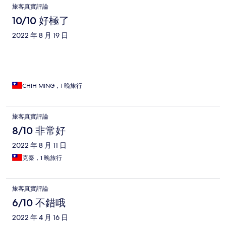
旅客真實評論
10/10 好極了
2022 年 8 月 19 日
CHIH MING，1 晚旅行
旅客真實評論
8/10 非常好
2022 年 8 月 11 日
克秦，1 晚旅行
旅客真實評論
6/10 不錯哦
2022 年 4 月 16 日