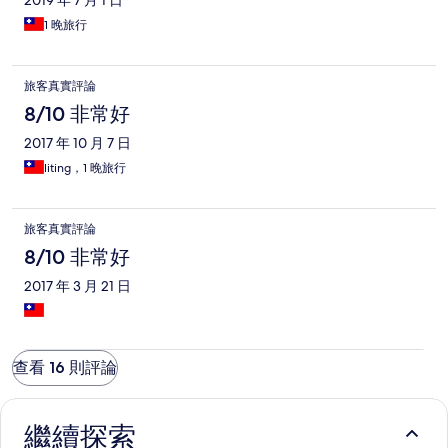
2019 年 7 月 1 日
1 晚旅行
旅客真實評論
8/10 非常好
2017 年 10 月 7 日
liting，1 晚旅行
旅客真實評論
8/10 非常好
2017 年 3 月 21 日
查看 16 則評論
繼續探索