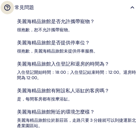
常見問題
美麗海精品旅館是否允許攜帶寵物？
很抱歉，恕不允許攜帶寵物。
美麗海精品旅館是否提供停車位？
很抱歉，美麗海精品旅館未提供停車服務。
美麗海精品旅館入住登記和退房的時間為？
入住登記開始時間：18:00；入住登記結束時間：12:00。退房時
間為 12:00。
美麗海精品旅館有附設私人浴缸的客房嗎？
是，每間客房都有按摩浴缸。
美麗海精品旅館附近的環境怎麼樣？
美麗海精品旅館位於新莊區，走路只要 3 分鐘就可以到捷運新北
產業園區站。