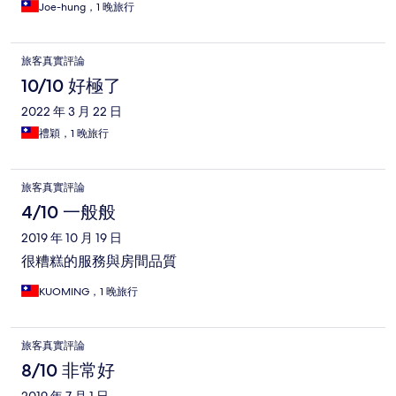
Joe-hung，1 晚旅行
旅客真實評論
10/10 好極了
2022 年 3 月 22 日
禮穎，1 晚旅行
旅客真實評論
4/10 一般般
2019 年 10 月 19 日
很糟糕的服務與房間品質
KUOMING，1 晚旅行
旅客真實評論
8/10 非常好