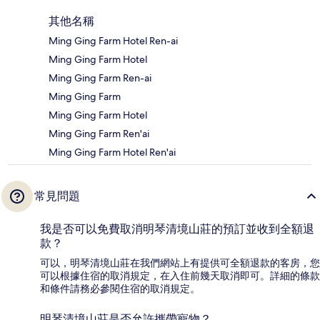
其他名稱
Ming Ging Farm Hotel Ren-ai
Ming Ging Farm Hotel
Ming Ging Farm Ren-ai
Ming Ging Farm
Ming Ging Farm Hotel
Ming Ging Farm Ren'ai
Ming Ging Farm Hotel Ren'ai
常見問題
我是否可以免費取消明琴清境山莊的預訂並收到全額退
款？
可以，明琴清境山莊在我們網站上有提供可全額退款的客房，您
可以根據住宿的取消規定，在入住前幾天取消即可。詳細的條款
和條件請務必參閱住宿的取消規定。
明琴清境山莊是否允許攜帶寵物？