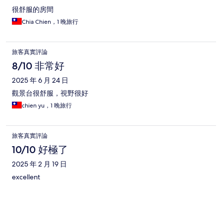
很舒服的房間
Chia Chien，1 晚旅行
旅客真實評論
8/10 非常好
2025 年 6 月 24 日
觀景台很舒服，視野很好
chien yu，1 晚旅行
旅客真實評論
10/10 好極了
2025 年 2 月 19 日
excellent