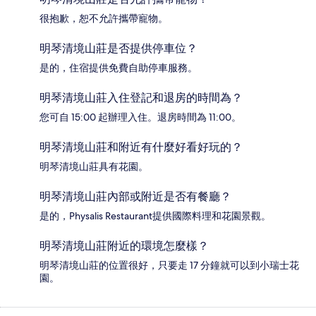
很抱歉，恕不允許攜帶寵物。
明琴清境山莊是否提供停車位？
是的，住宿提供免費自助停車服務。
明琴清境山莊入住登記和退房的時間為？
您可自 15:00 起辦理入住。退房時間為 11:00。
明琴清境山莊和附近有什麼好看好玩的？
明琴清境山莊具有花園。
明琴清境山莊內部或附近是否有餐廳？
是的，Physalis Restaurant提供國際料理和花園景觀。
明琴清境山莊附近的環境怎麼樣？
明琴清境山莊的位置很好，只要走 17 分鐘就可以到小瑞士花
園。