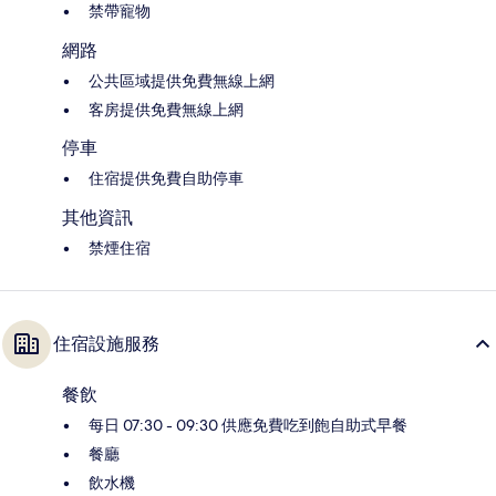
禁帶寵物
網路
公共區域提供免費無線上網
客房提供免費無線上網
停車
住宿提供免費自助停車
其他資訊
禁煙住宿
住宿設施服務
餐飲
每日 07:30 - 09:30 供應免費吃到飽自助式早餐
餐廳
飲水機