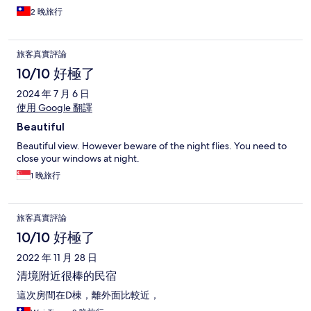
2 晚旅行
旅客真實評論
10/10 好極了
2024 年 7 月 6 日
使用 Google 翻譯
Beautiful
Beautiful view. However beware of the night flies. You need to
close your windows at night.
1 晚旅行
旅客真實評論
10/10 好極了
2022 年 11 月 28 日
清境附近很棒的民宿
這次房間在D棟，離外面比較近，