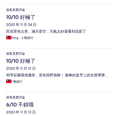
旅客真實評論
10/10 好極了
2020 年 11 月 24 日
民宿景色太美，滿天星空，天氣太好還看到流星了
Yong，2 晚旅行
旅客真實評論
10/10 好極了
2020 年 11 月 21 日
明琴莊園環境優美，景色視野很棒！ 最棒的是早上的生態導覽，
1 晚旅行
旅客真實評論
6/10 不錯哦
2020 年 11 月 13 日