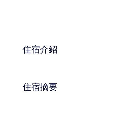
住宿介紹
住宿摘要