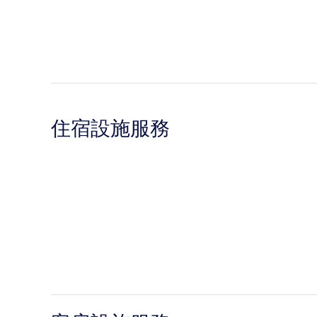
住宿設施服務