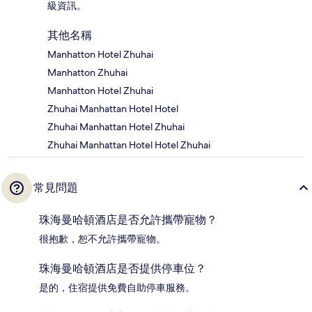
級資訊。
其他名稱
Manhatton Hotel Zhuhai
Manhatton Zhuhai
Manhatton Hotel Zhuhai
Zhuhai Manhattan Hotel Hotel
Zhuhai Manhattan Hotel Zhuhai
Zhuhai Manhattan Hotel Hotel Zhuhai
常見問題
珠海曼哈頓酒店是否允許攜帶寵物？
很抱歉，恕不允許攜帶寵物。
珠海曼哈頓酒店是否提供停車位？
是的，住宿提供免費自助停車服務。