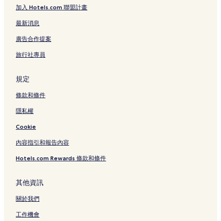
加入 Hotels.com 聯盟計畫
最新消息
廣告合作提案
旅行社專員
規定
條款和條件
隱私權
Cookie
內容指引和報告內容
Hotels.com Rewards 條款和條件
其他資訊
關於我們
工作機會