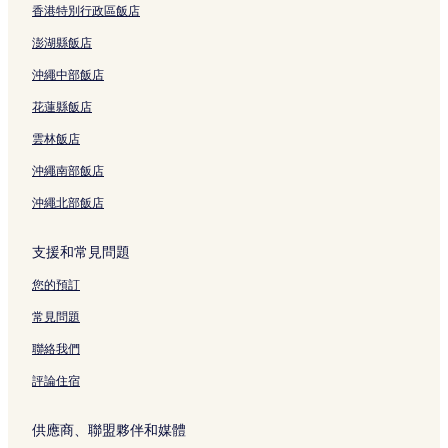
香港特別行政區飯店
澎湖縣飯店
沖繩中部飯店
花蓮縣飯店
雲林飯店
沖繩南部飯店
沖繩北部飯店
支援和常見問題
您的預訂
常見問題
聯絡我們
評論住宿
供應商、聯盟夥伴和媒體