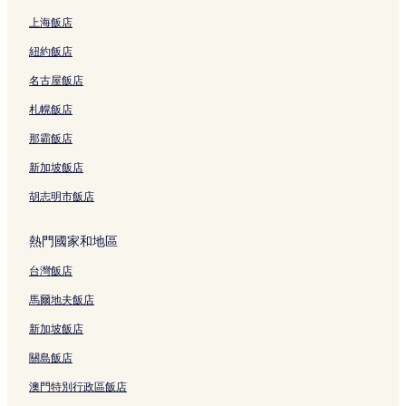
上海飯店
紐約飯店
名古屋飯店
札幌飯店
那霸飯店
新加坡飯店
胡志明市飯店
熱門國家和地區
台灣飯店
馬爾地夫飯店
新加坡飯店
關島飯店
澳門特別行政區飯店