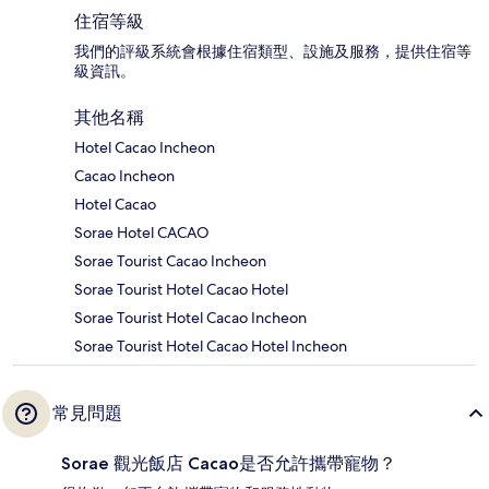
住宿等級
我們的評級系統會根據住宿類型、設施及服務，提供住宿等
級資訊。
其他名稱
Hotel Cacao Incheon
Cacao Incheon
Hotel Cacao
Sorae Hotel CACAO
Sorae Tourist Cacao Incheon
Sorae Tourist Hotel Cacao Hotel
Sorae Tourist Hotel Cacao Incheon
Sorae Tourist Hotel Cacao Hotel Incheon
常見問題
Sorae 觀光飯店 Cacao是否允許攜帶寵物？