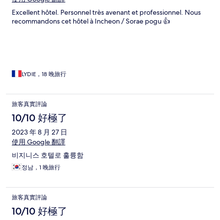
Excellent hôtel. Personnel très avenant et professionnel. Nous
recommandons cet hôtel à Incheon / Sorae pogu 👍
LYDIE，18 晚旅行
旅客真實評論
10/10 好極了
2023 年 8 月 27 日
使用 Google 翻譯
비지니스 호텔로 훌륭함
정남，1 晚旅行
旅客真實評論
10/10 好極了