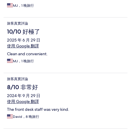
MJ，1 晚旅行
旅客真實評論
10/10 好極了
2025 年 6 月 29 日
使用 Google 翻譯
Clean and convenient.
MJ，1 晚旅行
旅客真實評論
8/10 非常好
2024 年 9 月 29 日
使用 Google 翻譯
The front desk staff was very kind.
David，8 晚旅行