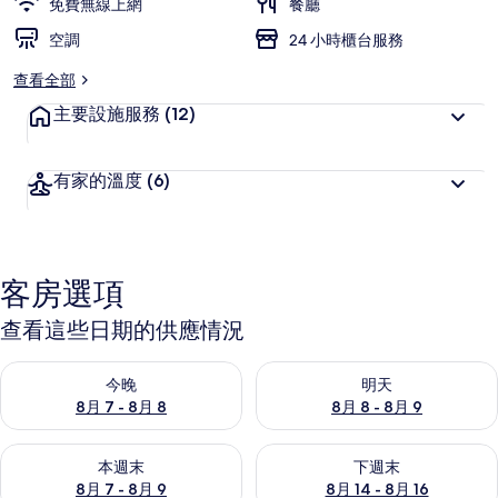
免費無線上網
餐廳
空調
24 小時櫃台服務
查看全部
主要設施服務
(12)
有家的溫度
(6)
客房選項
查看這些日期的供應情況
查看今晚 (8月 7 - 8月 8) 的供應情況
查看明天 (8月 8 - 8月 9) 的
今晚
明天
8月 7 - 8月 8
8月 8 - 8月 9
查看本週末 (8月 7 - 8月 9) 的供應情況
查看下週末 (8月 14 - 8月 16)
本週末
下週末
8月 7 - 8月 9
8月 14 - 8月 16