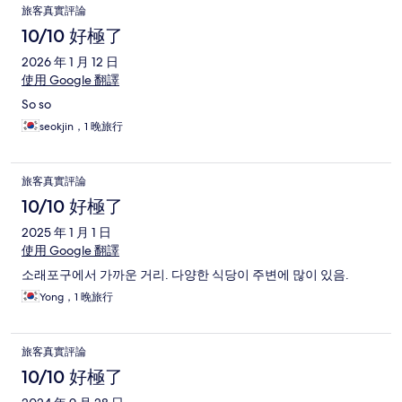
旅客真實評論
10/10 好極了
2026 年 1 月 12 日
使用 Google 翻譯
So so
seokjin，1 晚旅行
旅客真實評論
10/10 好極了
2025 年 1 月 1 日
使用 Google 翻譯
소래포구에서 가까운 거리. 다양한 식당이 주변에 많이 있음.
Yong，1 晚旅行
旅客真實評論
10/10 好極了