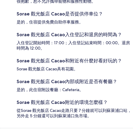
很抱歉，恕不允許攜帶寵物和服務性動物。
Sorae 觀光飯店 Cacao是否提供停車位？
是的，住宿提供免費自助停車服務。
Sorae 觀光飯店 Cacao入住登記和退房的時間為？
入住登記開始時間：17:00；入住登記結束時間：00:00。退房
時間為 12:00。
Sorae 觀光飯店 Cacao和附近有什麼好看好玩的？
Sorae 觀光飯店 Cacao具有花園。
Sorae 觀光飯店 Cacao內部或附近是否有餐廳？
是的，此住宿附設餐廳：Cafeteria。
Sorae 觀光飯店 Cacao附近的環境怎麼樣？
從Sorae 觀光飯店 Cacao走路只要 7 分鐘就可以到蘇萊浦口站，
另外走 5 分鐘還可以到蘇萊浦口魚市場。