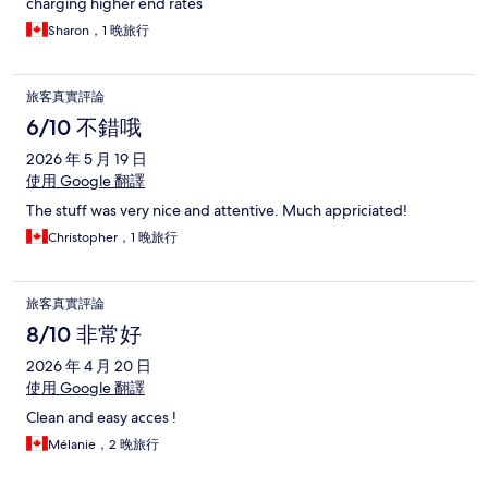
charging higher end rates
Sharon，1 晚旅行
旅客真實評論
6/10 不錯哦
2026 年 5 月 19 日
使用 Google 翻譯
The stuff was very nice and attentive. Much appriciated!
Christopher，1 晚旅行
旅客真實評論
8/10 非常好
2026 年 4 月 20 日
使用 Google 翻譯
Clean and easy acces !
Mélanie，2 晚旅行