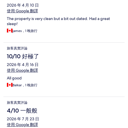
2026 年 4 月 10 日
使用 Google 翻譯
The property is very clean but a bit out dated. Had a great
sleep!
james，1 晚旅行
旅客真實評論
10/10 好極了
2026 年 4 月 16 日
使用 Google 翻譯
All good
Balkar，1 晚旅行
旅客真實評論
4/10 一般般
2026 年 7 月 23 日
使用 Google 翻譯