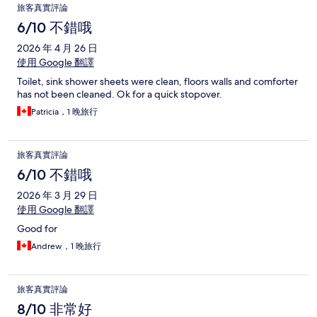
旅客真實評論
6/10 不錯哦
2026 年 4 月 26 日
使用 Google 翻譯
Toilet, sink shower sheets were clean, floors walls and comforter
has not been cleaned. Ok for a quick stopover.
Patricia，1 晚旅行
旅客真實評論
6/10 不錯哦
2026 年 3 月 29 日
使用 Google 翻譯
Good for
Andrew，1 晚旅行
旅客真實評論
8/10 非常好