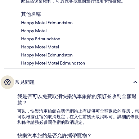
此住宿保留權利，可於旅客抵達前進行信用卡預授權。
其他名稱
Happy Motel Edmundston
Happy Motel
Happy Edmundston
Happy Motel Motel
Happy Motel Edmundston
Happy Motel Motel Edmundston
常見問題
我是否可以免費取消快樂汽車旅館的預訂並收到全額退
款？
可以，快樂汽車旅館在我們網站上有提供可全額退款的客房，您
可以根據住宿的取消規定，在入住前幾天取消即可。詳細的條款
和條件請務必參閱住宿的取消規定。
快樂汽車旅館是否允許攜帶寵物？