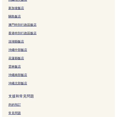
新加坡飯店
關島飯店
澳門特別行政區飯店
香港特別行政區飯店
澎湖縣飯店
沖繩中部飯店
花蓮縣飯店
雲林飯店
沖繩南部飯店
沖繩北部飯店
支援和常見問題
您的預訂
常見問題