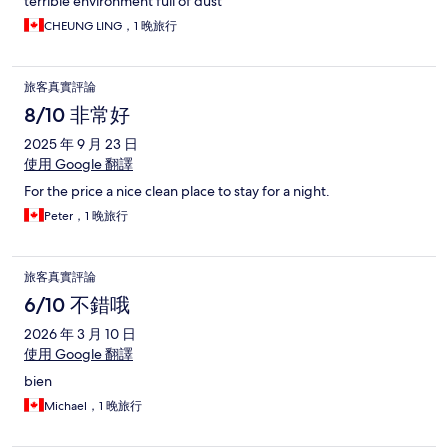
terrible environment full of dust
CHEUNG LING，1 晚旅行
旅客真實評論
8/10 非常好
2025 年 9 月 23 日
使用 Google 翻譯
For the price a nice clean place to stay for a night.
Peter，1 晚旅行
旅客真實評論
6/10 不錯哦
2026 年 3 月 10 日
使用 Google 翻譯
bien
Michael，1 晚旅行