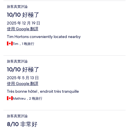
旅客真實評論
10/10 好極了
2025 年 12 月 19 日
使用 Google 翻譯
Tim Hortons conveniently located nearby
Tim，1 晚旅行
旅客真實評論
10/10 好極了
2025 年 5 月 13 日
使用 Google 翻譯
Très bonne hôtel , endroit très tranquille
Mathieu，2 晚旅行
旅客真實評論
8/10 非常好