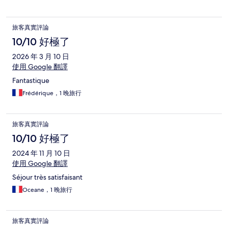
旅客真實評論
10/10 好極了
2026 年 3 月 10 日
使用 Google 翻譯
Fantastique
Frédérique，1 晚旅行
旅客真實評論
10/10 好極了
2024 年 11 月 10 日
使用 Google 翻譯
Séjour très satisfaisant
Oceane，1 晚旅行
旅客真實評論