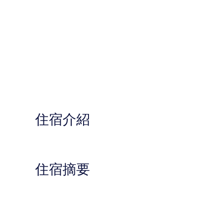
住宿介紹
住宿摘要