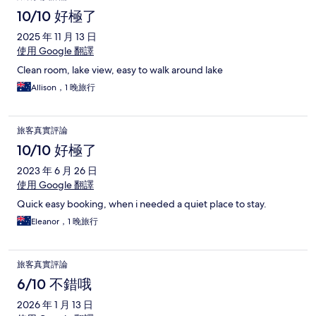
10/10 好極了
2025 年 11 月 13 日
使用 Google 翻譯
Clean room, lake view, easy to walk around lake
Allison，1 晚旅行
旅客真實評論
10/10 好極了
2023 年 6 月 26 日
使用 Google 翻譯
Quick easy booking, when i needed a quiet place to stay.
Eleanor，1 晚旅行
旅客真實評論
6/10 不錯哦
2026 年 1 月 13 日