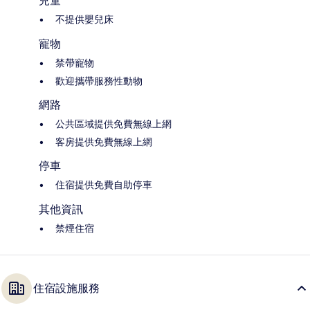
兒童
不提供嬰兒床
寵物
禁帶寵物
歡迎攜帶服務性動物
網路
公共區域提供免費無線上網
客房提供免費無線上網
停車
住宿提供免費自助停車
其他資訊
禁煙住宿
住宿設施服務