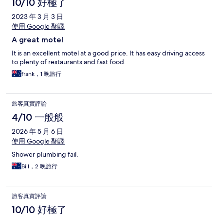
10/10 好極了
2023 年 3 月 3 日
使用 Google 翻譯
A great motel
It is an excellent motel at a good price. It has easy driving access
to plenty of restaurants and fast food.
frank，1 晚旅行
旅客真實評論
4/10 一般般
2026 年 5 月 6 日
使用 Google 翻譯
Shower plumbing fail.
Bill，2 晚旅行
旅客真實評論
10/10 好極了