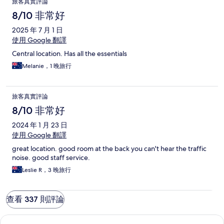
旅客真實評論
8/10 非常好
2025 年 7 月 1 日
使用 Google 翻譯
Central location. Has all the essentials
Melanie，1 晚旅行
旅客真實評論
8/10 非常好
2024 年 1 月 23 日
使用 Google 翻譯
great location. good room at the back you can't hear the traffic
noise. good staff service.
Leslie R，3 晚旅行
查看 337 則評論