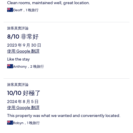
Clean rooms, maintained well, great location.
Geoff，1 晚旅行
旅客真實評論
8/10 非常好
2023 年 9 月 30 日
使用 Google 翻譯
Like the stay
Anthony，2 晚旅行
旅客真實評論
10/10 好極了
2024 年 8 月 5 日
使用 Google 翻譯
This property was what we wanted and conveniently located.
Robyn，1 晚旅行