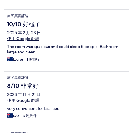
旅客真實評論
10/10 好極了
2025 年 2 月 23 日
使用 Google 翻譯
The room was spacious and could sleep 5 people. Bathroom
large and clean.
Louise，1 晚旅行
旅客真實評論
8/10 非常好
2023 年 11 月 21 日
使用 Google 翻譯
very convenient for facilities
KAY，3 晚旅行