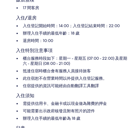
17 間客房
入住/退房
入住登記開始時間：14:00；入住登記結束時間：22:00
辦理入住手續的最低年齡：18 歲
退房時間：10:00
入住特別注意事項
櫃台服務時段如下：星期一 - 星期五 (07:00 - 22:00) 及星期
六 - 星期日 (08:00 - 21:00)
抵達住宿時櫃台會有服務人員接待旅客
此住宿恕不在營業時間以外提供入住登記服務。
住宿提供的資訊可能經由自動翻譯工具翻譯
入住須知
需提供信用卡、金融卡或以現金做為雜費的押金
可能需要出示政府核發且附有照片的證件
辦理入住手續的最低年齡為 18 歲