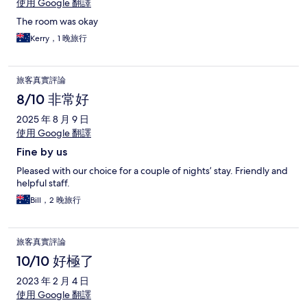
使用 Google 翻譯
The room was okay
Kerry，1 晚旅行
旅客真實評論
8/10 非常好
2025 年 8 月 9 日
使用 Google 翻譯
Fine by us
Pleased with our choice for a couple of nights’ stay. Friendly and
helpful staff.
Bill，2 晚旅行
旅客真實評論
10/10 好極了
2023 年 2 月 4 日
使用 Google 翻譯