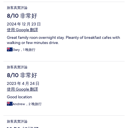
旅客真實評論
8/10 非常好
2024 年 12 月 23 日
使用 Google 翻譯
Great family roon overnight stay. Pleanty of breakfast cafes with
walking or few minutes drive.
Gary，1 晚旅行
旅客真實評論
8/10 非常好
2023 年 4 月 24 日
使用 Google 翻譯
Good location
Andrew，2 晚旅行
旅客真實評論