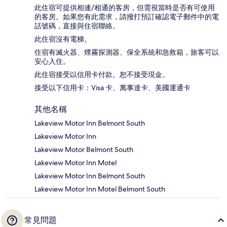
此住宿可提供相連/相通的客房，但需視當時是否有可使用
的客房。如果您有此需求，請撥打預訂確認電子郵件中的電
話號碼，直接與住宿聯絡。
此住宿沒有電梯。
住宿有滅火器、煙霧探測器、保全系統和急救箱，旅客可以
安心入住。
此住宿接受以信用卡付款。恕不接受現金。
接受以下信用卡：Visa 卡、萬事達卡、美國運通卡
其他名稱
Lakeview Motor Inn Belmont South
Lakeview Motor Inn
Lakeview Motor Belmont South
Lakeview Motor Inn Motel
Lakeview Motor Inn Belmont South
Lakeview Motor Inn Motel Belmont South
常見問題