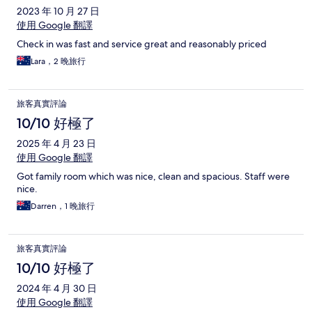
2023 年 10 月 27 日
使用 Google 翻譯
Check in was fast and service great and reasonably priced
Lara，2 晚旅行
旅客真實評論
10/10 好極了
2025 年 4 月 23 日
使用 Google 翻譯
Got family room which was nice, clean and spacious. Staff were
nice.
Darren，1 晚旅行
旅客真實評論
10/10 好極了
2024 年 4 月 30 日
使用 Google 翻譯