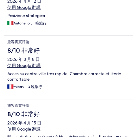
2026 年 4 月 12 日
使用 Google 翻譯
Posizione strategica.
Antonello，1 晚旅行
旅客真實評論
8/10 非常好
2026 年 3 月 8 日
使用 Google 翻譯
Acces au centre ville tres rapide. Chambre correcte et literie
confortable
thierry，3 晚旅行
旅客真實評論
8/10 非常好
2026 年 4 月 15 日
使用 Google 翻譯