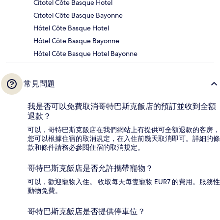
Citotel Côte Basque Hotel
Citotel Côte Basque Bayonne
Hôtel Côte Basque Hotel
Hôtel Côte Basque Bayonne
Hôtel Côte Basque Hotel Bayonne
常見問題
我是否可以免費取消哥特巴斯克飯店的預訂並收到全額
退款？
可以，哥特巴斯克飯店在我們網站上有提供可全額退款的客房，
您可以根據住宿的取消規定，在入住前幾天取消即可。詳細的條
款和條件請務必參閱住宿的取消規定。
哥特巴斯克飯店是否允許攜帶寵物？
可以，歡迎寵物入住。 收取每天每隻寵物 EUR7 的費用。服務性
動物免費。
哥特巴斯克飯店是否提供停車位？