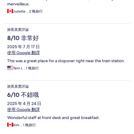
merveilleux.
Juliette，2 晚旅行
旅客真實評論
8/10 非常好
2025 年 7 月 17 日
使用 Google 翻譯
This was a great place for a stopover right near the train station.
Terri L，1 晚旅行
旅客真實評論
6/10 不錯哦
2025 年 4 月 24 日
使用 Google 翻譯
Wonderful staff at front desk and great breakfast.
Kim，1 晚旅行