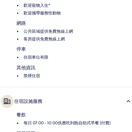
歡迎寵物入住*
歡迎攜帶服務性動物
網路
公共區域提供免費無線上網
客房提供免費無線上網
停車
住宿車位有限
其他資訊
禁煙住宿
住宿設施服務
餐飲
每日 07:00 - 10:00供應吃到飽自助式早餐 (付費)