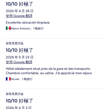
10/10 好極了
2026 年 4 月 28 日
使用 Google 翻譯
Excelente ubicación limpieza
Marco Antonio，1 晚旅行
旅客真實評論
10/10 好極了
2026 年 5 月 23 日
使用 Google 翻譯
Hôtel idéalement situé près de la gare et des transports.
Chambre confortable, au calme. J'ai apprécié mon séjour.
Nicole，1 晚旅行
旅客真實評論
10/10 好極了
2026 年 6 月 3 日