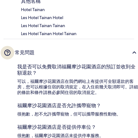
其他名稱
Hotel Tainan
Les Hotel Tainan Hotel
Les Hotel Tainan Tainan
Les Hotel Tainan Hotel Tainan
常見問題
我是否可以免費取消福爾摩沙花園酒店的預訂並收到全
額退款？
可以，福爾摩沙花園酒店在我們網站上有提供可全額退款的客
房，您可以根據住宿的取消規定，在入住前幾天取消即可。詳細
的條款和條件請務必參閱住宿的取消規定。
福爾摩沙花園酒店是否允許攜帶寵物？
很抱歉，恕不允許攜帶寵物，但可以攜帶服務性動物。
福爾摩沙花園酒店是否提供停車位？
很抱歉，福爾摩沙花園酒店未提供停車服務。