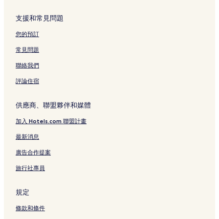
支援和常見問題
您的預訂
常見問題
聯絡我們
評論住宿
供應商、聯盟夥伴和媒體
加入 Hotels.com 聯盟計畫
最新消息
廣告合作提案
旅行社專員
規定
條款和條件