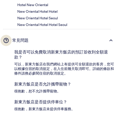
Hotel New Oriental
New Oriental Hotel Hotel
New Oriental Hotel Seoul
New Oriental Hotel Hotel Seoul
常見問題
我是否可以免費取消新東方飯店的預訂並收到全額退
款？
可以，新東方飯店在我們網站上有提供可全額退款的客房，您可
以根據住宿的取消規定，在入住前幾天取消即可。詳細的條款和
條件請務必參閱住宿的取消規定。
新東方飯店是否允許攜帶寵物？
很抱歉，恕不允許攜帶寵物。
新東方飯店是否提供停車位？
很抱歉，新東方飯店未提供停車服務。