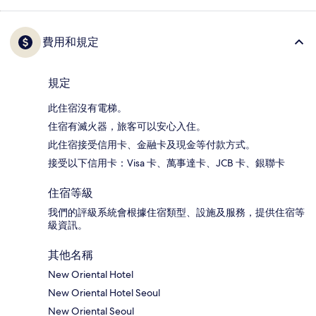
費用和規定
規定
此住宿沒有電梯。
住宿有滅火器，旅客可以安心入住。
此住宿接受信用卡、金融卡及現金等付款方式。
接受以下信用卡：Visa 卡、萬事達卡、JCB 卡、銀聯卡
住宿等級
我們的評級系統會根據住宿類型、設施及服務，提供住宿等
級資訊。
其他名稱
New Oriental Hotel
New Oriental Hotel Seoul
New Oriental Seoul