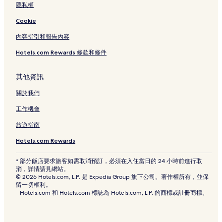
隱私權
Cookie
內容指引和報告內容
Hotels.com Rewards 條款和條件
其他資訊
關於我們
工作機會
旅遊指南
Hotels.com Rewards
* 部分飯店要求旅客如需取消預訂，必須在入住當日的 24 小時前進行取
消，詳情請見網站。
© 2026 Hotels.com, L.P. 是 Expedia Group 旗下公司。著作權所有，並保
留一切權利。
Hotels.com 和 Hotels.com 標誌為 Hotels.com, L.P. 的商標或註冊商標。