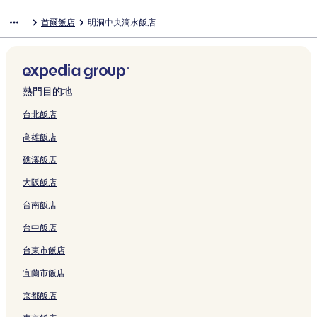
首爾飯店
明洞中央滴水飯店
熱門目的地
台北飯店
高雄飯店
礁溪飯店
大阪飯店
台南飯店
台中飯店
台東市飯店
宜蘭市飯店
京都飯店