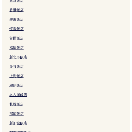
東京飯店
香港飯店
羅東飯店
恆春飯店
首爾飯店
福岡飯店
新北市飯店
曼谷飯店
上海飯店
紐約飯店
名古屋飯店
札幌飯店
那霸飯店
新加坡飯店