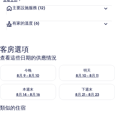
查看全部
主要設施服務
(12)
有家的溫度
(6)
客房選項
查看這些日期的供應情況
查看今晚 (8月 9 - 8月 10) 的供應情況
查看明天 (8月 10 - 8月 11) 
今晚
明天
8月 9 - 8月 10
8月 10 - 8月 11
查看本週末 (8月 14 - 8月 16) 的供應情況
查看下週末 (8月 21 - 8月 23
本週末
下週末
8月 14 - 8月 16
8月 21 - 8月 23
類似的住宿