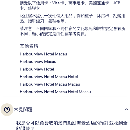
接受以下信用卡：Visa 卡、萬事達卡、美國運通卡、JCB
卡、銀聯卡
此住宿不提供一次性個人用品，例如梳子、沐浴棉、刮鬍用
品、指甲銼刀、擦鞋布等。
請注意，不同國家和不同住宿的文化規範和旅客規定會有所
不同，顯示的規定是由住宿業者提供。
其他名稱
Harbourview Hotel Macau
Harbourview Macau
Harbourview Hotel
Harbourview Hotel Macau Hotel
Harbourview Hotel Macau Macau
Harbourview Hotel Macau Hotel Macau
常見問題
我是否可以免費取消澳門勵庭海景酒店的預訂並收到全
額退款？