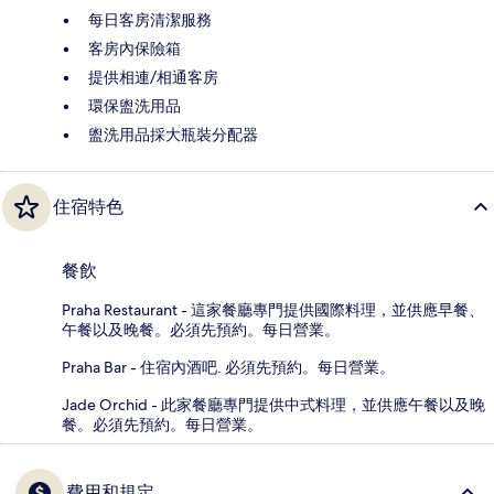
每日客房清潔服務
客房內保險箱
提供相連/相通客房
環保盥洗用品
盥洗用品採大瓶裝分配器
住宿特色
餐飲
Praha Restaurant - 這家餐廳專門提供國際料理，並供應早餐、
午餐以及晚餐。必須先預約。每日營業。
Praha Bar - 住宿內酒吧. 必須先預約。每日營業。
Jade Orchid - 此家餐廳專門提供中式料理，並供應午餐以及晚
餐。必須先預約。每日營業。
費用和規定