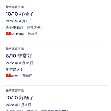
評
旅客真實評論
論
10/10 好極了
2026 年 4 月 11 日
近外港碼頭，非常方便。
Chi Hung，1 晚旅行
旅客真實評論
8/10 非常好
2026 年 3 月 15 日
地方舒適！
Laiiok，1 晚旅行
旅客真實評論
10/10 好極了
2026 年 1 月 3 日