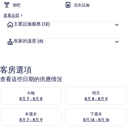
酒吧
洗衣設施
查看全部
主要設施服務
(12)
有家的溫度
(6)
客房選項
查看這些日期的供應情況
查看今晚 (8月 7 - 8月 8) 的供應情況
查看明天 (8月 8 - 8月 9) 的
今晚
明天
8月 7 - 8月 8
8月 8 - 8月 9
查看本週末 (8月 7 - 8月 9) 的供應情況
查看下週末 (8月 14 - 8月 16)
本週末
下週末
8月 7 - 8月 9
8月 14 - 8月 16