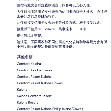
住宿有滅火器和煙霧探測器，旅客可以安心入住。
入住時指明將用於支付雜費的信用卡的持卡人姓名，必須與
主要訂房的房客姓名相符。
此住宿接受信用卡及金融卡等付款方式。恕不接受現金。
接受以下信用卡：Visa 卡、萬事達卡、JCB 卡
提供無現金交易。
請注意，不同國家和不同住宿的文化規範和旅客規定會有所
不同，顯示的規定是由住宿業者提供。
其他名稱
Comfort Kaloha
Comfort Kaloha Cowes
Comfort Resort Kaloha
Comfort Resort Kaloha Cowes
Kaloha
Kaloha Comfort Resort
Kaloha Resort
Comfort Resort Kaloha Phillip Island/Cowes