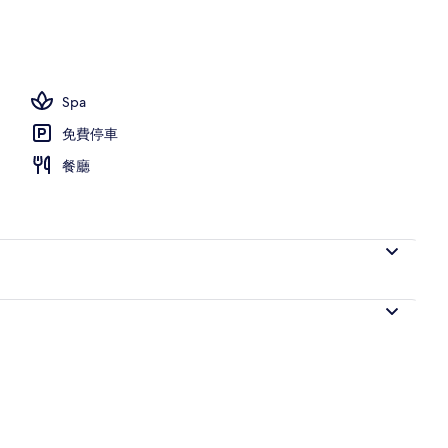
Spa
免費停車
餐廳