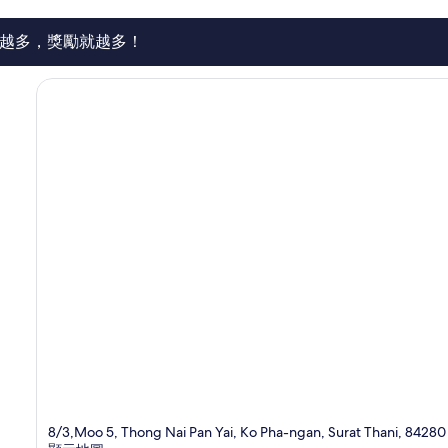
則
評
論
越多，獎勵就越多！
8/3,Moo 5, Thong Nai Pan Yai, Ko Pha-ngan, Surat Thani, 84280