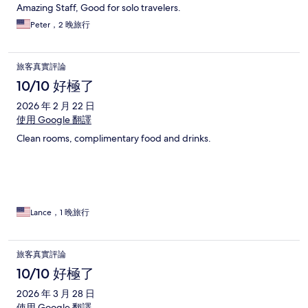
Amazing Staff, Good for solo travelers.
Peter，2 晚旅行
旅客真實評論
10/10 好極了
2026 年 2 月 22 日
使用 Google 翻譯
Clean rooms, complimentary food and drinks.
Lance，1 晚旅行
旅客真實評論
10/10 好極了
2026 年 3 月 28 日
使用 Google 翻譯