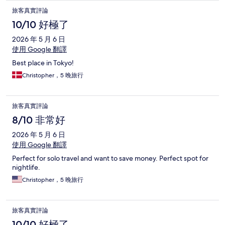
旅客真實評論
10/10 好極了
2026 年 5 月 6 日
使用 Google 翻譯
Best place in Tokyo!
Christopher，5 晚旅行
旅客真實評論
8/10 非常好
2026 年 5 月 6 日
使用 Google 翻譯
Perfect for solo travel and want to save money. Perfect spot for
nightlife.
Christopher，5 晚旅行
旅客真實評論
10/10 好極了