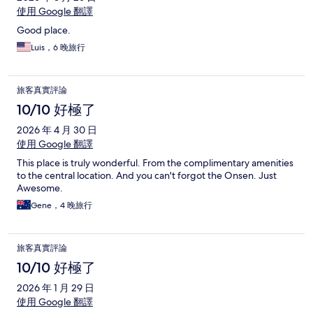
使用 Google 翻譯
Good place.
Luis，6 晚旅行
旅客真實評論
10/10 好極了
2026 年 4 月 30 日
使用 Google 翻譯
This place is truly wonderful. From the complimentary amenities
to the central location. And you can't forgot the Onsen. Just
Awesome.
Gene，4 晚旅行
旅客真實評論
10/10 好極了
2026 年 1 月 29 日
使用 Google 翻譯