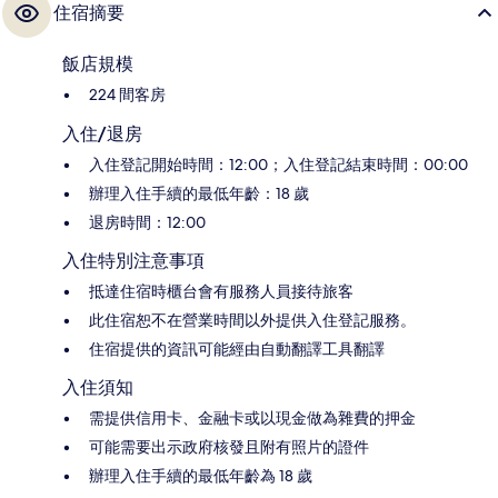
住宿摘要
飯店規模
224 間客房
入住/退房
入住登記開始時間：12:00；入住登記結束時間：00:00
辦理入住手續的最低年齡：18 歲
退房時間：12:00
入住特別注意事項
抵達住宿時櫃台會有服務人員接待旅客
此住宿恕不在營業時間以外提供入住登記服務。
住宿提供的資訊可能經由自動翻譯工具翻譯
入住須知
需提供信用卡、金融卡或以現金做為雜費的押金
可能需要出示政府核發且附有照片的證件
辦理入住手續的最低年齡為 18 歲