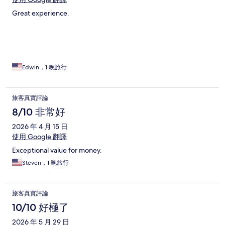
Great experience.
Edwin，1 晚旅行
旅客真實評論
8/10 非常好
2026 年 4 月 15 日
使用 Google 翻譯
Exceptional value for money.
Steven，1 晚旅行
旅客真實評論
10/10 好極了
2026 年 5 月 29 日