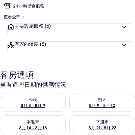
24 小時櫃台服務
查看全部
主要設施服務
(6)
有家的溫度
(5)
客房選項
查看這些日期的供應情況
查看今晚 (8月 8 - 8月 9) 的供應情況
查看明天 (8月 9 - 8月 10) 的
今晚
明天
8月 8 - 8月 9
8月 9 - 8月 10
查看本週末 (8月 14 - 8月 16) 的供應情況
查看下週末 (8月 21 - 8月 23
本週末
下週末
8月 14 - 8月 16
8月 21 - 8月 23