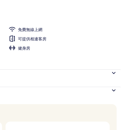
免費無線上網
可提供相連客房
健身房