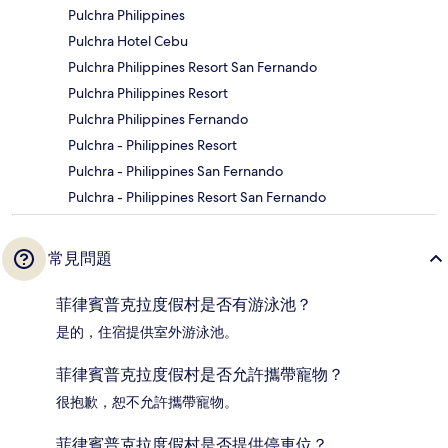
Pulchra Philippines
Pulchra Hotel Cebu
Pulchra Philippines Resort San Fernando
Pulchra Philippines Resort
Pulchra Philippines Fernando
Pulchra - Philippines Resort
Pulchra - Philippines San Fernando
Pulchra - Philippines Resort San Fernando
常見問題
菲律賓普克拉度假村是否有游泳池？
是的，住宿提供室外游泳池。
菲律賓普克拉度假村是否允許攜帶寵物？
很抱歉，恕不允許攜帶寵物。
菲律賓普克拉度假村是否提供停車位？