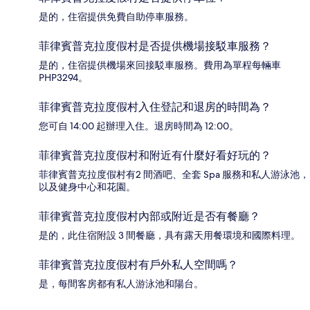
是的，住宿提供免費自助停車服務。
菲律賓普克拉度假村是否提供機場接駁車服務？
是的，住宿提供機場來回接駁車服務。費用為單程每輛車
PHP3294。
菲律賓普克拉度假村入住登記和退房的時間為？
您可自 14:00 起辦理入住。退房時間為 12:00。
菲律賓普克拉度假村和附近有什麼好看好玩的？
菲律賓普克拉度假村有2 間酒吧、全套 Spa 服務和私人游泳池，
以及健身中心和花園。
菲律賓普克拉度假村內部或附近是否有餐廳？
是的，此住宿附設 3 間餐廳，具有露天用餐環境和國際料理。
菲律賓普克拉度假村有戶外私人空間嗎？
是，每間客房都有私人游泳池和陽台。