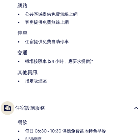
網路
公共區域提供免費無線上網
客房提供免費無線上網
停車
住宿提供免費自助停車
交通
機場接駁車 (24 小時，應要求提供)*
其他資訊
指定吸煙區
住宿設施服務
餐飲
每日 06:30 - 10:30 供應免費當地特色早餐
3 間餐廳