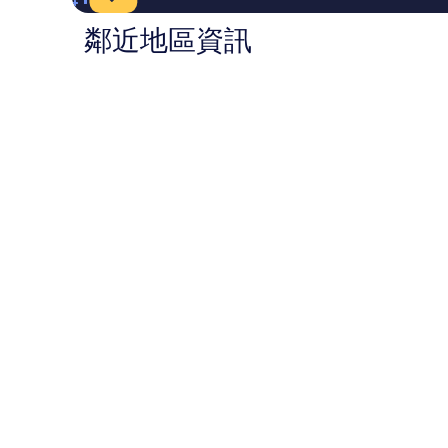
鄰近地區資訊