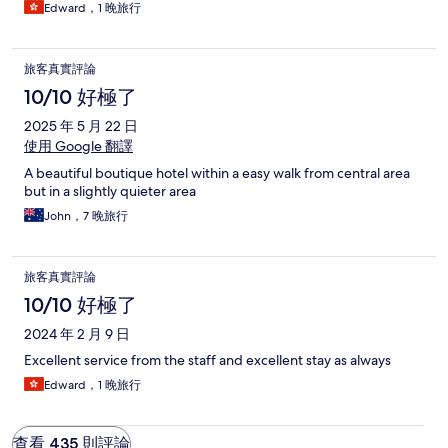
Edward，1 晚旅行
旅客真實評論
10/10 好極了
2025 年 5 月 22 日
使用 Google 翻譯
A beautiful boutique hotel within a easy walk from central area
but in a slightly quieter area
John，7 晚旅行
旅客真實評論
10/10 好極了
2024 年 2 月 9 日
Excellent service from the staff and excellent stay as always
Edward，1 晚旅行
查看 435 則評論