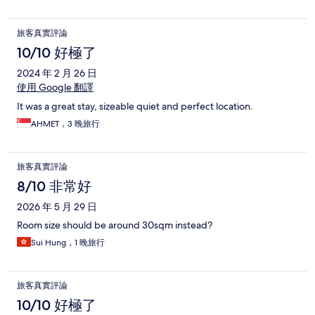
旅客真實評論
10/10 好極了
2024 年 2 月 26 日
使用 Google 翻譯
It was a great stay, sizeable quiet and perfect location.
AHMET，3 晚旅行
旅客真實評論
8/10 非常好
2026 年 5 月 29 日
Room size should be around 30sqm instead?
Sui Hung，1 晚旅行
旅客真實評論
10/10 好極了