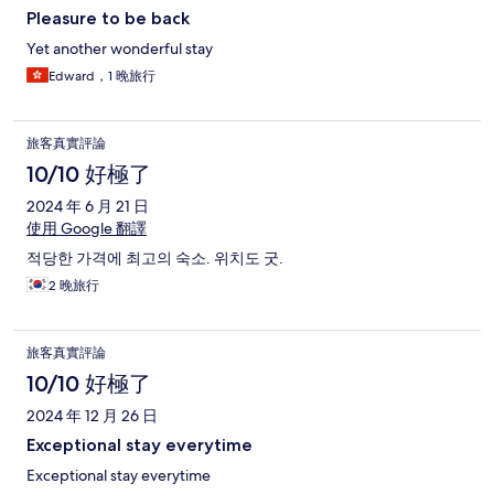
Pleasure to be back
Yet another wonderful stay
Edward，1 晚旅行
旅客真實評論
10/10 好極了
2024 年 6 月 21 日
使用 Google 翻譯
적당한 가격에 최고의 숙소. 위치도 굿.
2 晚旅行
旅客真實評論
10/10 好極了
2024 年 12 月 26 日
Exceptional stay everytime
Exceptional stay everytime