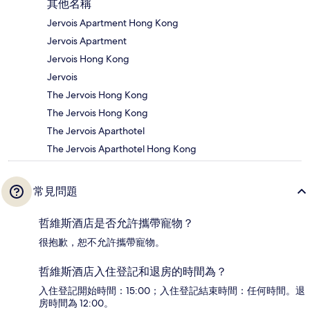
其他名稱
Jervois Apartment Hong Kong
Jervois Apartment
Jervois Hong Kong
Jervois
The Jervois Hong Kong
The Jervois Hong Kong
The Jervois Aparthotel
The Jervois Aparthotel Hong Kong
常見問題
哲維斯酒店是否允許攜帶寵物？
很抱歉，恕不允許攜帶寵物。
哲維斯酒店入住登記和退房的時間為？
入住登記開始時間：15:00；入住登記結束時間：任何時間。退
房時間為 12:00。