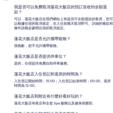
我是否可以免費取消蓮花大飯店的預訂並收到全額退
款？
可以，蓮花大飯店在我們網站上有提供可全額退款的客房，您可
以根據住宿的取消規定，在入住前幾天取消即可。詳細的條款和
條件請務必參閱住宿的取消規定。
蓮花大飯店是否允許攜帶寵物？
很抱歉，恕不允許攜帶寵物。
蓮花大飯店是否提供停車位？
是的，住宿提供免費自助停車服務。
蓮花大飯店入住登記和退房的時間為？
入住登記開始時間：15:00；入住登記結束時間：00:00。退房
時間為 12:00。
蓮花大飯店和附近有什麼好看好玩的？
蓮花大飯店有夜店和全套 Spa 服務以及健身俱樂部。