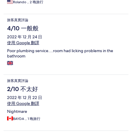
Rolando，2 晚旅行
旅客真實評論
4/10 一般般
2022 年 12 月 24 日
使用 Google 翻譯
Poor plumbing service....room had licking problems in the
bathroom
旅客真實評論
2/10 不太好
2022 年 12 月 22 日
使用 Google 翻譯
Nightmare
BAYDA，1 晚旅行