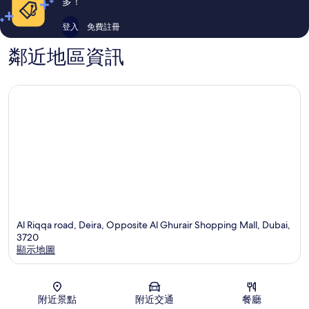
多！
登入
免費註冊
鄰近地區資訊
Al Riqqa road, Deira, Opposite Al Ghurair Shopping Mall, Dubai,
3720
顯示地圖
地圖
附近景點
附近交通
餐廳