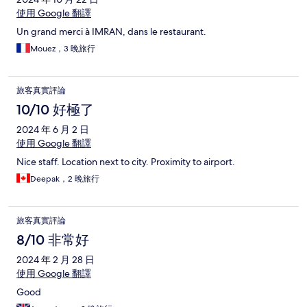
使用 Google 翻譯
Un grand merci à IMRAN, dans le restaurant.
Mouez，3 晚旅行
旅客真實評論
10/10 好極了
2024 年 6 月 2 日
使用 Google 翻譯
Nice staff. Location next to city. Proximity to airport.
Deepak，2 晚旅行
旅客真實評論
8/10 非常好
2024 年 2 月 28 日
使用 Google 翻譯
Good