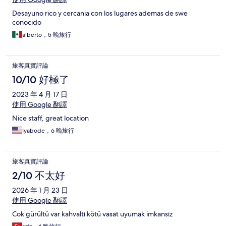
Desayuno rico y cercania con los lugares ademas de swe
conocido
alberto，5 晚旅行
旅客真實評論
10/10 好極了
2023 年 4 月 17 日
使用 Google 翻譯
Nice staff, great location
Iyabode，6 晚旅行
旅客真實評論
2/10 不太好
2026 年 1 月 23 日
使用 Google 翻譯
Cok gürültü var kahvaltı kötü vasat uyumak imkansız