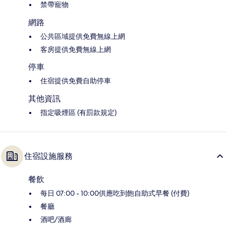
禁帶寵物
網路
公共區域提供免費無線上網
客房提供免費無線上網
停車
住宿提供免費自助停車
其他資訊
指定吸煙區 (有罰款規定)
住宿設施服務
餐飲
每日 07:00 - 10:00供應吃到飽自助式早餐 (付費)
餐廳
酒吧/酒廊