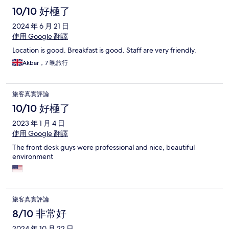
10/10 好極了
2024 年 6 月 21 日
使用 Google 翻譯
Location is good. Breakfast is good. Staff are very friendly.
Akbar，7 晚旅行
旅客真實評論
10/10 好極了
2023 年 1 月 4 日
使用 Google 翻譯
The front desk guys were professional and nice, beautiful
environment
旅客真實評論
8/10 非常好
2024 年 10 月 22 日