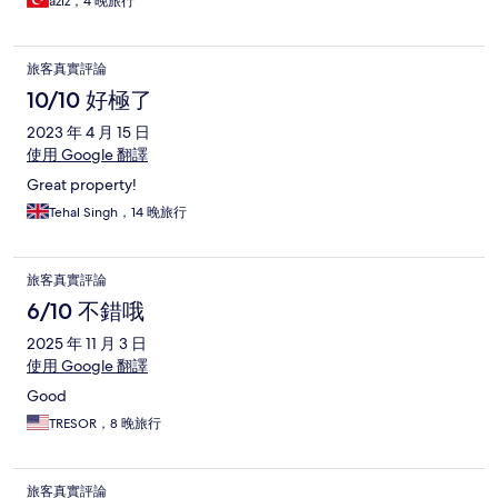
aziz，4 晚旅行
旅客真實評論
10/10 好極了
2023 年 4 月 15 日
使用 Google 翻譯
Great property!
Tehal Singh，14 晚旅行
旅客真實評論
6/10 不錯哦
2025 年 11 月 3 日
使用 Google 翻譯
Good
TRESOR，8 晚旅行
旅客真實評論