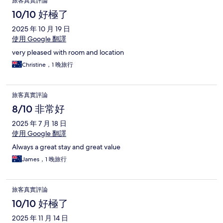
旅客真實評論
10/10 好極了
2025 年 10 月 19 日
使用 Google 翻譯
very pleased with room and location
Christine，1 晚旅行
旅客真實評論
8/10 非常好
2025 年 7 月 18 日
使用 Google 翻譯
Always a great stay and great value
James，1 晚旅行
旅客真實評論
10/10 好極了
2025 年 11 月 14 日