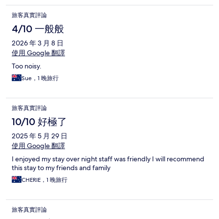
旅客真實評論
4/10 一般般
2026 年 3 月 8 日
使用 Google 翻譯
Too noisy.
Sue，1 晚旅行
旅客真實評論
10/10 好極了
2025 年 5 月 29 日
使用 Google 翻譯
I enjoyed my stay over night staff was friendly I will recommend
this stay to my friends and family
CHERIE，1 晚旅行
旅客真實評論