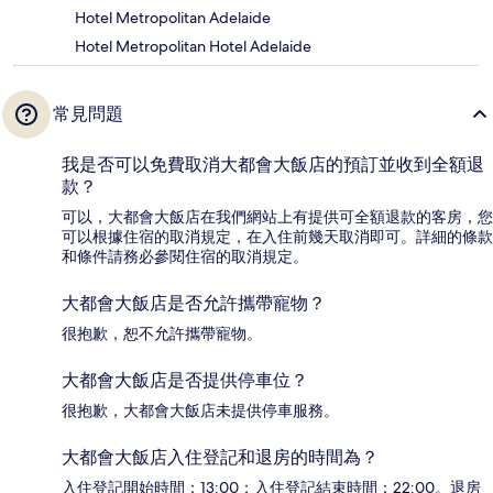
Hotel Metropolitan Adelaide
Hotel Metropolitan Hotel Adelaide
常見問題
我是否可以免費取消大都會大飯店的預訂並收到全額退
款？
可以，大都會大飯店在我們網站上有提供可全額退款的客房，您
可以根據住宿的取消規定，在入住前幾天取消即可。詳細的條款
和條件請務必參閱住宿的取消規定。
大都會大飯店是否允許攜帶寵物？
很抱歉，恕不允許攜帶寵物。
大都會大飯店是否提供停車位？
很抱歉，大都會大飯店未提供停車服務。
大都會大飯店入住登記和退房的時間為？
入住登記開始時間：13:00；入住登記結束時間：22:00。退房