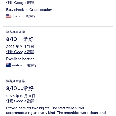
使用 Google 翻譯
Easy check in. Great location
Charlie，1 晚旅行
旅客真實評論
8/10 非常好
2025 年 9 月 11 日
使用 Google 翻譯
Excellent location
josefina，1 晚旅行
旅客真實評論
8/10 非常好
2025 年 12 月 11 日
使用 Google 翻譯
Stayed here for two nights. The staff were super
accommodating and very kind. The amenities were clean, and