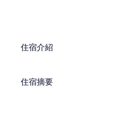
住宿介紹
住宿摘要