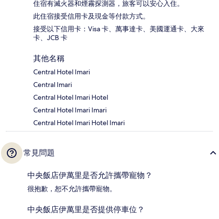
住宿有滅火器和煙霧探測器，旅客可以安心入住。
此住宿接受信用卡及現金等付款方式。
接受以下信用卡：Visa 卡、萬事達卡、美國運通卡、大來
卡、JCB 卡
其他名稱
Central Hotel Imari
Central Imari
Central Hotel Imari Hotel
Central Hotel Imari Imari
Central Hotel Imari Hotel Imari
常見問題
中央飯店伊萬里是否允許攜帶寵物？
很抱歉，恕不允許攜帶寵物。
中央飯店伊萬里是否提供停車位？