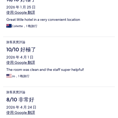
2026 年 1 月 25 日
使用 Google 翻譯
Great little hotel in a very convenient location
Collette，1 晚旅行
旅客真實評論
10/10 好極了
2026 年 4 月 1 日
使用 Google 翻譯
The room was clean and the staff super helpful!
Jo，1 晚旅行
旅客真實評論
8/10 非常好
2026 年 4 月 24 日
使用 Google 翻譯