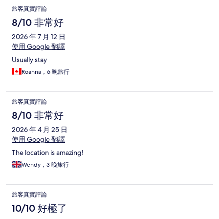
旅客真實評論
8/10 非常好
2026 年 7 月 12 日
使用 Google 翻譯
Usually stay
Roanna，6 晚旅行
旅客真實評論
8/10 非常好
2026 年 4 月 25 日
使用 Google 翻譯
The location is amazing!
Wendy，3 晚旅行
旅客真實評論
10/10 好極了