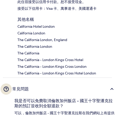
此住宿接受以信用卡付款。恕不接受現金。
接受以下信用卡：Visa 卡、萬事達卡、美國運通卡
其他名稱
California Hotel London
California London
The California London, England
The California London
The California
The California - London Kings Cross Hotel
The California - London Kings Cross London
The California - London Kings Cross Hotel London
常見問題
我是否可以免費取消倫敦加州飯店 - 國王十字聖潘克拉
斯的預訂並收到全額退款？
可以，倫敦加州飯店 - 國王十字聖潘克拉斯在我們網站上有提供