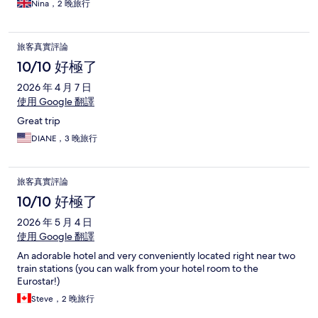
Nina，2 晚旅行
旅客真實評論
10/10 好極了
2026 年 4 月 7 日
使用 Google 翻譯
Great trip
DIANE，3 晚旅行
旅客真實評論
10/10 好極了
2026 年 5 月 4 日
使用 Google 翻譯
An adorable hotel and very conveniently located right near two
train stations (you can walk from your hotel room to the
Eurostar!)
Steve，2 晚旅行