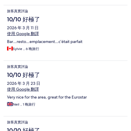
旅客真實評論
10/10 好極了
2026 年 3 月 11 日
使用 Google 翻譯
Bar…resto…emplacement…c’était parfait
Sylvie，6 晚旅行
旅客真實評論
10/10 好極了
2026 年 3 月 23 日
使用 Google 翻譯
Very nice for the area, great for the Eurostar
Neil，1 晚旅行
旅客真實評論
10/10 好極了