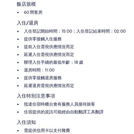
飯店規模
60 間客房
入住/退房
入住登記開始時間：15:00；入住登記結束時間：02:00
提供零接觸入住服務
提前入住需視供應情況而定
延遲入住需視供應情況而定
辦理入住手續的最低年齡：18 歲
退房時間：11:00
提供零接觸退房服務
延遲退房需視供應情況而定
入住特別注意事項
抵達住宿時櫃台會有服務人員接待旅客
住宿提供的資訊可能經由自動翻譯工具翻譯
入住須知
需提供信用卡以支付雜費