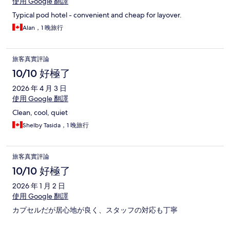
使用 Google 翻譯
Typical pod hotel - convenient and cheap for layover.
Alan，1 晚旅行
旅客真實評論
10/10 好極了
2026 年 4 月 3 日
使用 Google 翻譯
Clean, cool, quiet
Shelby Tasida，1 晚旅行
旅客真實評論
10/10 好極了
2026 年 1 月 2 日
使用 Google 翻譯
カプセルだが居心地が良く、スタッフの対応も丁寧