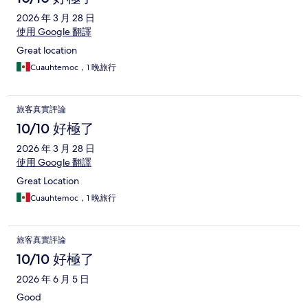
2026 年 3 月 28 日
使用 Google 翻譯
Great location
Cuauhtemoc，1 晚旅行
旅客真實評論
10/10 好極了
2026 年 3 月 28 日
使用 Google 翻譯
Great Location
Cuauhtemoc，1 晚旅行
旅客真實評論
10/10 好極了
2026 年 6 月 5 日
Good