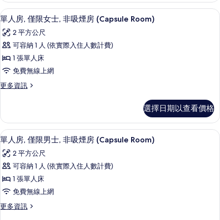
吸
限
片
免費無線上網、床單
顯
8
女
單人房, 僅限女士, 非吸煙房 (Capsule Room)
煙
示
士,
房
2 平方公尺
非
單
吸
(Two
可容納 1 人 (依實際入住人數計費)
人
煙
Capsule
1 張單人床
房
房,
Rooms)
(Two
免費無線上網
僅
的
Capsule
更
更多資訊
Rooms)
限
所
多
的
女
單
有
詳
選擇日期以查看價格
人
情
士,
相
房,
非
僅
片
免費無線上網、床單
顯
8
限
單人房, 僅限男士, 非吸煙房 (Capsule Room)
吸
示
女
煙
2 平方公尺
士,
單
非
房
可容納 1 人 (依實際入住人數計費)
人
吸
(Capsule
1 張單人床
煙
房,
Room)
房
免費無線上網
僅
(Capsule
的
更
更多資訊
Room)
限
所
多
的