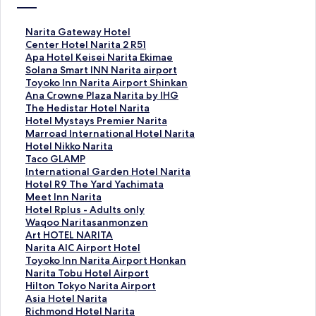
N
Narita Gateway Hotel
a
C
Center Hotel Narita 2 R51
r
e
A
Apa Hotel Keisei Narita Ekimae
i
n
p
S
Solana Smart INN Narita airport
t
t
a
o
T
Toyoko Inn Narita Airport Shinkan
a
e
H
l
o
A
Ana Crowne Plaza Narita by IHG
G
r
o
a
y
n
T
The Hedistar Hotel Narita
a
H
t
n
o
a
h
H
Hotel Mystays Premier Narita
t
o
e
a
k
C
e
o
M
Marroad International Hotel Narita
e
t
l
S
o
r
H
t
a
H
Hotel Nikko Narita
w
e
K
m
I
o
e
e
r
o
T
Taco GLAMP
a
l
e
a
n
w
d
l
r
t
a
I
International Garden Hotel Narita
y
N
i
r
n
n
i
M
o
e
c
n
H
Hotel R9 The Yard Yachimata
H
a
s
t
N
e
s
y
a
l
o
t
o
M
Meet Inn Narita
o
r
e
I
a
P
t
s
d
N
G
e
t
e
H
Hotel Rplus - Adults only
t
i
i
N
r
l
a
t
I
i
L
r
e
e
o
W
Waqoo Naritasanmonzen
e
t
N
N
i
a
r
a
n
k
A
n
l
t
t
a
A
Art HOTEL NARITA
l
a
a
N
t
z
H
y
t
k
M
a
R
I
e
q
r
N
Narita AIC Airport Hotel
的
2
r
a
a
a
o
s
e
o
P
t
9
n
l
o
t
a
T
Toyoko Inn Narita Airport Honkan
連
R
i
r
A
N
t
P
r
N
的
i
T
n
R
o
H
r
o
N
Narita Tobu Hotel Airport
結
5
t
i
i
a
e
r
n
a
連
o
h
N
p
N
O
i
y
a
H
Hilton Tokyo Narita Airport
1
a
t
r
r
l
e
a
r
結
n
e
a
l
a
T
t
o
r
i
A
Asia Hotel Narita
的
E
a
p
i
N
m
t
i
a
Y
r
u
r
E
a
k
i
l
s
R
Richmond Hotel Narita