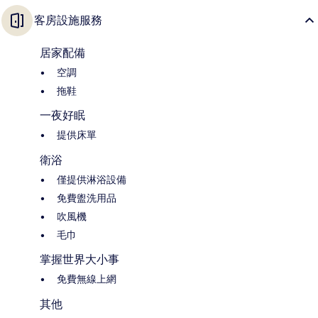
客房設施服務
居家配備
空調
拖鞋
一夜好眠
提供床單
衛浴
僅提供淋浴設備
免費盥洗用品
吹風機
毛巾
掌握世界大小事
免費無線上網
其他