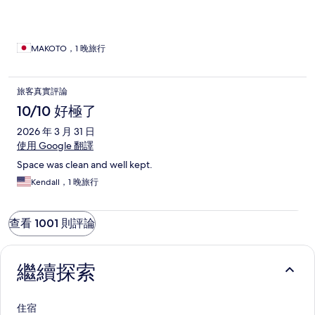
MAKOTO，1 晚旅行
旅客真實評論
10/10 好極了
2026 年 3 月 31 日
使用 Google 翻譯
Space was clean and well kept.
Kendall，1 晚旅行
查看 1001 則評論
繼續探索
住宿