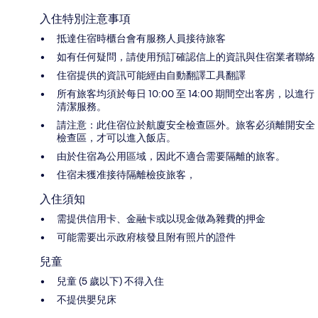
入住特別注意事項
抵達住宿時櫃台會有服務人員接待旅客
如有任何疑問，請使用預訂確認信上的資訊與住宿業者聯絡
住宿提供的資訊可能經由自動翻譯工具翻譯
所有旅客均須於每日 10:00 至 14:00 期間空出客房，以進行
清潔服務。
請注意：此住宿位於航廈安全檢查區外。旅客必須離開安全
檢查區，才可以進入飯店。
由於住宿為公用區域，因此不適合需要隔離的旅客。
住宿未獲准接待隔離檢疫旅客，
入住須知
需提供信用卡、金融卡或以現金做為雜費的押金
可能需要出示政府核發且附有照片的證件
兒童
兒童 (5 歲以下) 不得入住
不提供嬰兒床