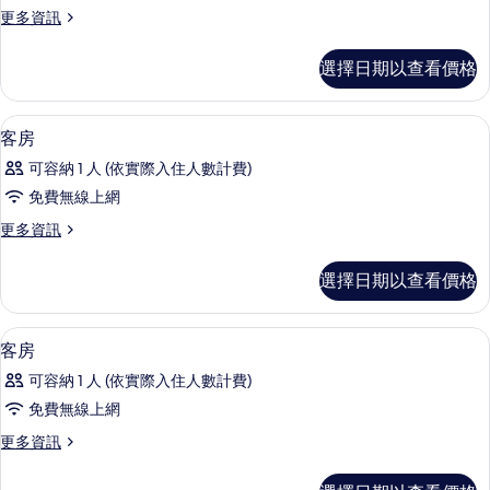
限
的
Capsule
更
更多資訊
Rooms)
男
所
多
的
士,
客
有
詳
選擇日期以查看價格
房,
情
非
相
僅
吸
限
片
其他設施
顯
1
男
客房
煙
示
士,
房
可容納 1 人 (依實際入住人數計費)
非
客
吸
(Two
免費無線上網
房
煙
Capsule
更
更多資訊
房
的
Rooms)
多
(Two
所
客
的
Capsule
選擇日期以查看價格
房
Rooms)
有
所
的
的
相
詳
有
詳
其他設施
顯
1
情
客房
情
片
相
示
可容納 1 人 (依實際入住人數計費)
片
客
免費無線上網
房
更
更多資訊
的
多
所
客