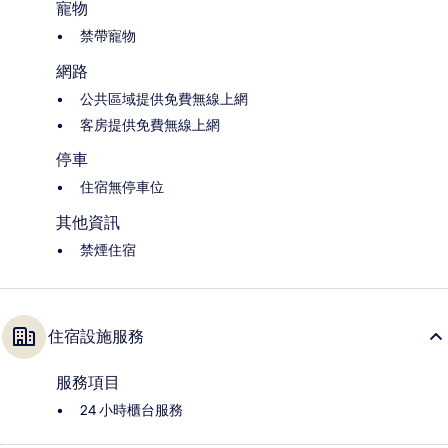
寵物
禁帶寵物
網路
公共區域提供免費無線上網
客房提供免費無線上網
停車
住宿無停車位
其他資訊
禁煙住宿
住宿設施服務
服務項目
24 小時櫃台服務