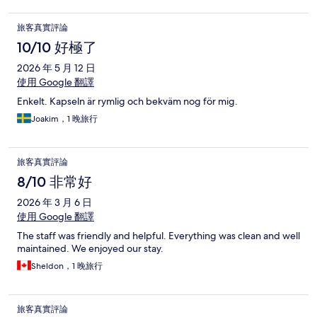
旅客真實評論
10/10 好極了
2026 年 5 月 12 日
使用 Google 翻譯
Enkelt. Kapseln är rymlig och bekväm nog för mig.
Joakim，1 晚旅行
旅客真實評論
8/10 非常好
2026 年 3 月 6 日
使用 Google 翻譯
The staff was friendly and helpful. Everything was clean and well
maintained. We enjoyed our stay.
Sheldon，1 晚旅行
旅客真實評論