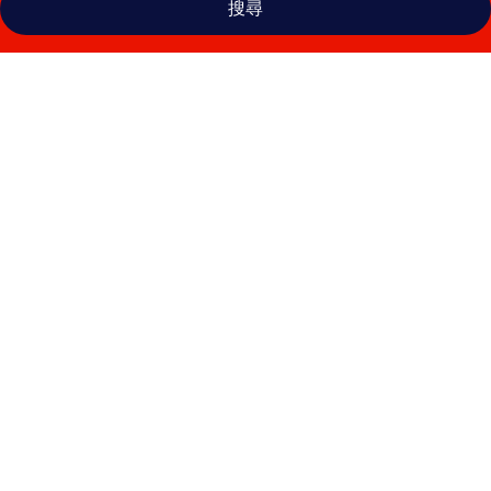
搜尋
九
小
時
成
田
機