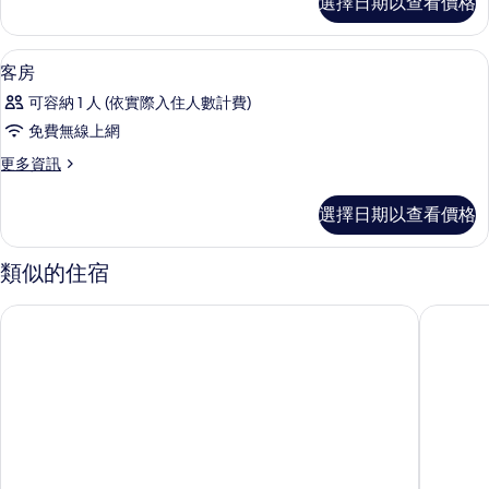
選擇日期以查看價格
房
有
的
相
詳
其他設施
顯
1
情
客房
片
示
可容納 1 人 (依實際入住人數計費)
客
免費無線上網
房
更
更多資訊
的
多
所
客
選擇日期以查看價格
房
有
的
相
詳
類似的住宿
情
片
成田機場東武飯店
成田機場