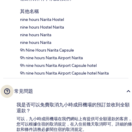
其他名稱
nine hours Narita Hostel
nine hours Hostel Narita
nine hours Narita
nine hours Narita
9h Nine Hours Narita Capsule
9h nine hours Narita Airport Narita
9h nine hours Narita Airport Capsule hotel
9h nine hours Narita Airport Capsule hotel Narita
常見問題
我是否可以免費取消九小時成田機場的預訂並收到全額
退款？
可以，九小時成田機場在我們網站上有提供可全額退款的客房，
您可以根據住宿的取消規定，在入住前幾天取消即可。詳細的條
款和條件請務必參閱住宿的取消規定。