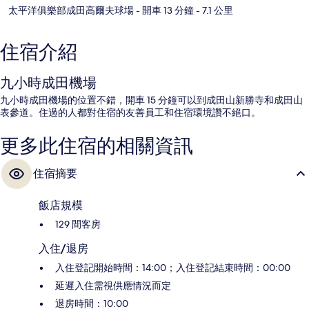
太平洋俱樂部成田高爾夫球場
- 開車 13 分鐘
- 7.1 公里
住宿介紹
九小時成田機場
九小時成田機場的位置不錯，開車 15 分鐘可以到成田山新勝寺和成田山
表參道。住過的人都對住宿的友善員工和住宿環境讚不絕口。
更多此住宿的相關資訊
住宿摘要
飯店規模
129 間客房
入住/退房
入住登記開始時間：14:00；入住登記結束時間：00:00
延遲入住需視供應情況而定
退房時間：10:00