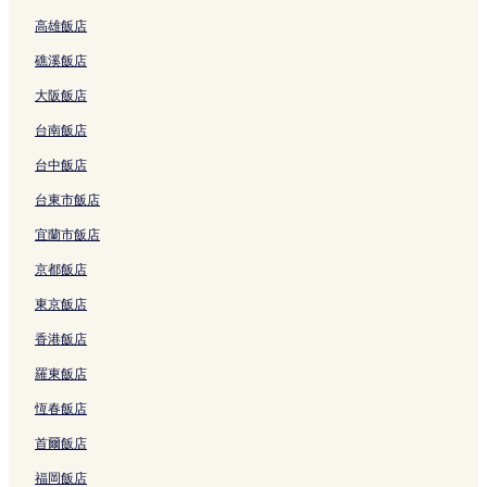
高雄飯店
礁溪飯店
大阪飯店
台南飯店
台中飯店
台東市飯店
宜蘭市飯店
京都飯店
東京飯店
香港飯店
羅東飯店
恆春飯店
首爾飯店
福岡飯店