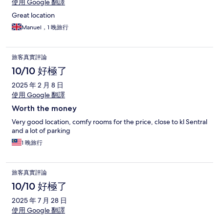
使用 Google 翻譯
Great location
Manuel，1 晚旅行
旅客真實評論
10/10 好極了
2025 年 2 月 8 日
使用 Google 翻譯
Worth the money
Very good location, comfy rooms for the price, close to kl Sentral
and a lot of parking
1 晚旅行
旅客真實評論
10/10 好極了
2025 年 7 月 28 日
使用 Google 翻譯