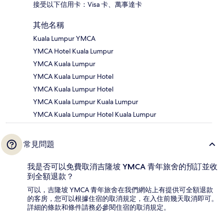
接受以下信用卡：Visa 卡、萬事達卡
其他名稱
Kuala Lumpur YMCA
YMCA Hotel Kuala Lumpur
YMCA Kuala Lumpur
YMCA Kuala Lumpur Hotel
YMCA Kuala Lumpur Hotel
YMCA Kuala Lumpur Kuala Lumpur
YMCA Kuala Lumpur Hotel Kuala Lumpur
常見問題
我是否可以免費取消吉隆坡 YMCA 青年旅舍的預訂並收
到全額退款？
可以，吉隆坡 YMCA 青年旅舍在我們網站上有提供可全額退款
的客房，您可以根據住宿的取消規定，在入住前幾天取消即可。
詳細的條款和條件請務必參閱住宿的取消規定。