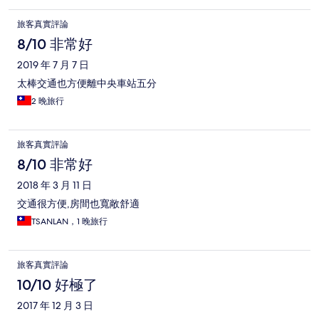
旅客真實評論
8/10 非常好
2019 年 7 月 7 日
太棒交通也方便離中央車站五分
2 晚旅行
旅客真實評論
8/10 非常好
2018 年 3 月 11 日
交通很方便,房間也寬敞舒適
TSANLAN，1 晚旅行
旅客真實評論
10/10 好極了
2017 年 12 月 3 日