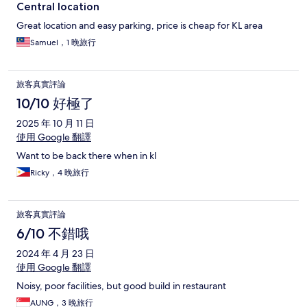
Central location
Great location and easy parking, price is cheap for KL area
Samuel，1 晚旅行
旅客真實評論
10/10 好極了
2025 年 10 月 11 日
使用 Google 翻譯
Want to be back there when in kl
Ricky，4 晚旅行
旅客真實評論
6/10 不錯哦
2024 年 4 月 23 日
使用 Google 翻譯
Noisy, poor facilities, but good build in restaurant
AUNG，3 晚旅行