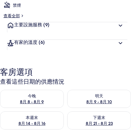
禁煙
查看全部
主要設施服務
(9)
有家的溫度
(6)
客房選項
查看這些日期的供應情況
查看今晚 (8月 8 - 8月 9) 的供應情況
查看明天 (8月 9 - 8月 10) 的
今晚
明天
8月 8 - 8月 9
8月 9 - 8月 10
查看本週末 (8月 14 - 8月 16) 的供應情況
查看下週末 (8月 21 - 8月 23
本週末
下週末
8月 14 - 8月 16
8月 21 - 8月 23