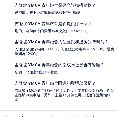
吉隆坡 YMCA 青年旅舍是否允許攜帶寵物？
很抱歉，恕不允許攜帶寵物和服務性動物。
吉隆坡 YMCA 青年旅舍是否提供停車位？
是的。自助停車的費用為每次入住 MYR2.20。
吉隆坡 YMCA 青年旅舍入住登記和退房的時間為？
入住登記開始時間：14:00；入住登記結束時間：23:00。退房
時間為 12:00。
吉隆坡 YMCA 青年旅舍內部或附近是否有餐廳？
是的，此住宿附設 1 間餐廳。
吉隆坡 YMCA 青年旅舍附近的環境怎麼樣？
吉隆坡 YMCA 青年旅舍位於十五碑，只要走路 3 分鐘就可以到
吉隆坡中央車站，另外，走路 17 分鐘也可以抵達珀達娜植物
園。