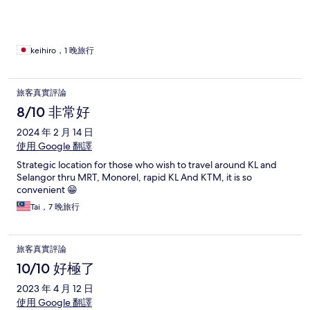
keihiro，1 晚旅行
旅客真實評論
8/10 非常好
2024 年 2 月 14 日
使用 Google 翻譯
Strategic location for those who wish to travel around KL and
Selangor thru MRT, Monorel, rapid KL And KTM, it is so
convenient 😁
Tai，7 晚旅行
旅客真實評論
10/10 好極了
2023 年 4 月 12 日
使用 Google 翻譯