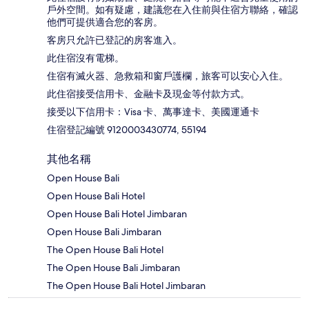
戶外空間。如有疑慮，建議您在入住前與住宿方聯絡，確認
他們可提供適合您的客房。
客房只允許已登記的房客進入。
此住宿沒有電梯。
住宿有滅火器、急救箱和窗戶護欄，旅客可以安心入住。
此住宿接受信用卡、金融卡及現金等付款方式。
接受以下信用卡：Visa 卡、萬事達卡、美國運通卡
住宿登記編號 9120003430774, 55194
其他名稱
Open House Bali
Open House Bali Hotel
Open House Bali Hotel Jimbaran
Open House Bali Jimbaran
The Open House Bali Hotel
The Open House Bali Jimbaran
The Open House Bali Hotel Jimbaran