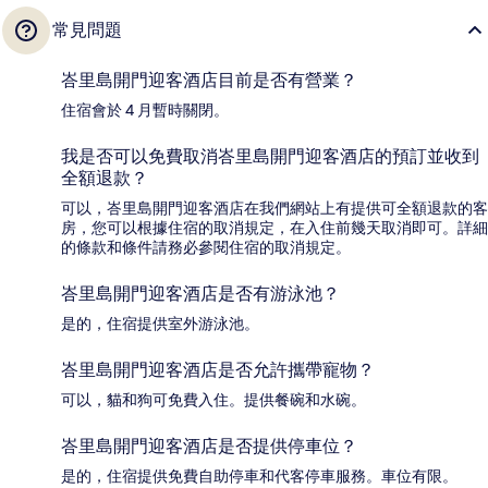
常見問題
峇里島開門迎客酒店目前是否有營業？
住宿會於 4 月暫時關閉。
我是否可以免費取消峇里島開門迎客酒店的預訂並收到
全額退款？
可以，峇里島開門迎客酒店在我們網站上有提供可全額退款的客
房，您可以根據住宿的取消規定，在入住前幾天取消即可。詳細
的條款和條件請務必參閱住宿的取消規定。
峇里島開門迎客酒店是否有游泳池？
是的，住宿提供室外游泳池。
峇里島開門迎客酒店是否允許攜帶寵物？
可以，貓和狗可免費入住。提供餐碗和水碗。
峇里島開門迎客酒店是否提供停車位？
是的，住宿提供免費自助停車和代客停車服務。車位有限。