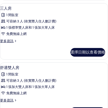
有
人
高級寢具、免費迷你吧物品、書桌、隔
顯
2
房
三人房
相
示
的
片
1 間臥室
詳
三
情
可容納 3 人 (依實際入住人數計費)
人
1 張標準雙人床和 1 張加大單人床
房
免費無線上網
的
更
更多資訊
所
多
有
三
選擇日期以查看價格
人
相
房
片
的
高級寢具、免費迷你吧物品、書桌、隔
顯
1
詳
舒適雙人房
示
情
1 間臥室
舒
可容納 3 人 (依實際入住人數計費)
適
1 張加大雙人床和 1 張加大單人床
雙
免費無線上網
人
更
更多資訊
房
多