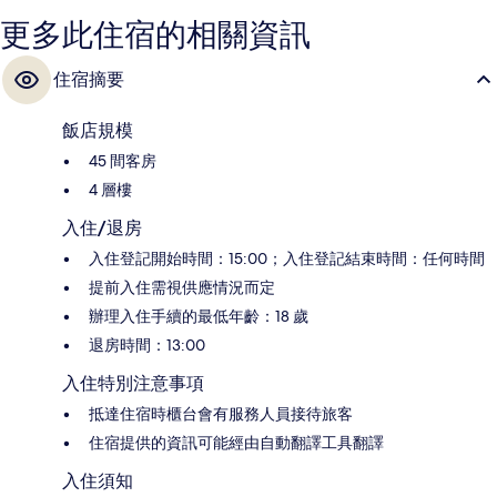
更多此住宿的相關資訊
住宿摘要
飯店規模
45 間客房
4 層樓
入住/退房
入住登記開始時間：15:00；入住登記結束時間：任何時間
提前入住需視供應情況而定
辦理入住手續的最低年齡：18 歲
退房時間：13:00
入住特別注意事項
抵達住宿時櫃台會有服務人員接待旅客
住宿提供的資訊可能經由自動翻譯工具翻譯
入住須知