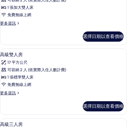
可容納 2 人 (依實際入住人數計費)
級
1 張加大雙人床
單
免費無線上網
人
更
更多資訊
房
多
的
高
選擇日期以查看價格
級
所
單
有
人
高級雙人房 | 高級寢具、免費迷你吧
顯
11
房
高級雙人房
相
示
的
片
17 平方公尺
詳
高
情
可容納 2 人 (依實際入住人數計費)
級
1 張標準雙人床
雙
免費無線上網
人
更
更多資訊
房
多
的
高
選擇日期以查看價格
級
所
雙
有
人
高級三人房 | 高級寢具、免費迷你吧
顯
14
房
高級三人房
相