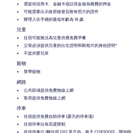
需提供信用卡、金融卡或以現金做為雜費的押金
可能需要出示政府核發且附有照片的證件
辦理入住手續的最低年齡為 18 歲
兒童
住宿可能無法為兒童供應免費早餐
父母必須提供兒童的出生證明和附相片的身份證明*
不提供嬰兒床
寵物
禁帶寵物
網路
公共區域提供免費無線上網
客房提供免費無線上網
停車
住宿提供免費自助停車 (露天的停車場)
住宿停車位有高度限制
提供停車位 (離住宿 1312 英尺內，每天 COP3000)，開放時