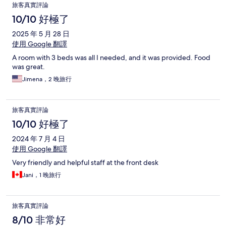
旅客真實評論
10/10 好極了
2025 年 5 月 28 日
使用 Google 翻譯
A room with 3 beds was all I needed, and it was provided. Food
was great.
Jimena，2 晚旅行
旅客真實評論
10/10 好極了
2024 年 7 月 4 日
使用 Google 翻譯
Very friendly and helpful staff at the front desk
Jani，1 晚旅行
旅客真實評論
8/10 非常好