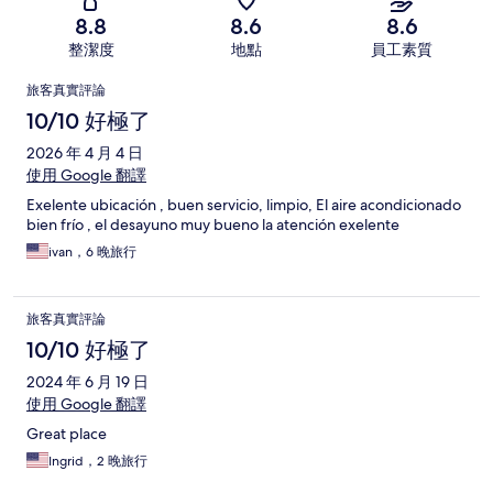
8.8
8.6
8.6
整潔度
地點
員工素質
評
旅客真實評論
論
10/10 好極了
2026 年 4 月 4 日
使用 Google 翻譯
Exelente ubicación , buen servicio, limpio, El aire acondicionado
bien frío , el desayuno muy bueno la atención exelente
ivan，6 晚旅行
旅客真實評論
10/10 好極了
2024 年 6 月 19 日
使用 Google 翻譯
Great place
Ingrid，2 晚旅行