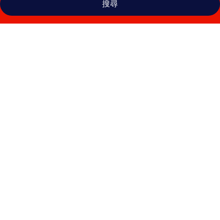
搜尋
聖
馬
丁
亞
美
尼