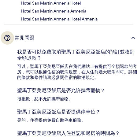
Hotel San Martin Armenia Hotel
Hotel San Martin Armenia Armenia
Hotel San Martin Armenia Hotel Armenia
常見問題
我是否可以免費取消聖馬丁亞美尼亞飯店的預訂並收到
全額退款？
可以，聖馬丁亞美尼亞飯店在我們網站上有提供可全額退款的客
房，您可以根據住宿的取消規定，在入住前幾天取消即可。詳細
的條款和條件請務必參閱住宿的取消規定。
聖馬丁亞美尼亞飯店是否允許攜帶寵物？
很抱歉，恕不允許攜帶寵物。
聖馬丁亞美尼亞飯店是否提供停車位？
是的，住宿提供免費自助停車服務。
聖馬丁亞美尼亞飯店入住登記和退房的時間為？