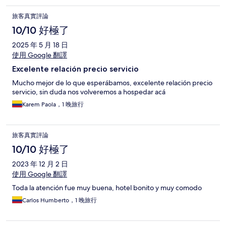
旅客真實評論
10/10 好極了
2025 年 5 月 18 日
使用 Google 翻譯
Excelente relación precio servicio
Mucho mejor de lo que esperábamos, excelente relación precio
servicio, sin duda nos volveremos a hospedar acá
Karem Paola，1 晚旅行
旅客真實評論
10/10 好極了
2023 年 12 月 2 日
使用 Google 翻譯
Toda la atención fue muy buena, hotel bonito y muy comodo
Carlos Humberto，1 晚旅行