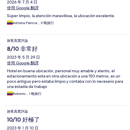
2026 年 7 月 4 日
使用 Google 翻譯
Súper limpio, la atención maravillosa, la ubicación excelente.
Adriana Patricia，3 晚旅行
旅客真實評論
8/10 非常好
2023 年 5 月 29 日
使用 Google 翻譯
Hotel en buena ubicación, personal muy amable y atento, el
estacionamiento esta en otra ubicación a una 150 metros, es un
poco antiguo pero estaba limpio y contaba con lo necesario para
una estadía de trabajo
Roberto，1 晚旅行
旅客真實評論
10/10 好極了
2023 年 1 月 10 日