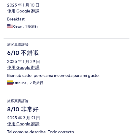
2025 年 1 月 10 日
使用 Google 翻譯
Breakfast
Cesar，1 晚旅行
旅客真實評論
6/10 不錯哦
2025 年 1 月 29 日
使用 Google 翻譯
Bien ubicado, pero cama incomoda para mi gusto.
Orfelina，2 晚旅行
旅客真實評論
8/10 非常好
2025 年 3 月 21 日
使用 Google 翻譯
Tal como se describe. Todo correcto.