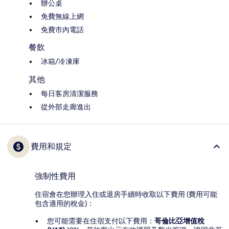
辦公桌
免費無線上網
免費市內電話
餐飲
冰箱/冷凍庫
其他
每日客房清潔服務
從外部走廊進出
費用和規定
強制性費用
住宿會在您辦理入住或退房手續時收取以下費用 (費用可能
包含適用的稅金)：
您可能需要在住宿支付以下費用：
哥倫比亞增值稅