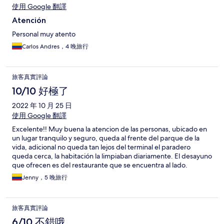
使用 Google 翻譯
Atención
Personal muy atento
Carlos Andres，4 晚旅行
旅客真實評論
10/10 好極了
2022 年 10 月 25 日
使用 Google 翻譯
Excelente!! Muy buena la atencion de las personas, ubicado en
un lugar tranquilo y seguro, queda al frente del parque de la
vida, adicional no queda tan lejos del terminal el paradero
queda cerca, la habitación la limpiaban diariamente. El desayuno
que ofrecen es del restaurante que se encuentra al lado.
Realmente me gusto mucho el lugar y lo recomiendo.
Jenny，5 晚旅行
旅客真實評論
6/10 不錯哦