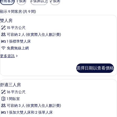
所有客房
1 張床
3 張床以上
2 張床
用
的
顯示 9 間客房 (共 9 間)
客
高級寢具、免費迷你吧物品、書桌、隔
顯
6
雙人房
房
示
篩
15 平方公尺
雙
選
可容納 2 人 (依實際入住人數計費)
人
條
1 張標準雙人床
房
件
免費無線上網
的
更
更多資訊
所
多
有
雙
選擇日期以查看價格
人
相
房
片
的
高級寢具、免費迷你吧物品、書桌、隔
顯
11
詳
舒適三人房
示
情
16 平方公尺
舒
1 間臥室
適
可容納 3 人 (依實際入住人數計費)
三
1 張加大雙人床和 2 張單人床
人