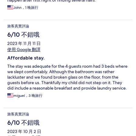
happen after first night of finding several hairs.
John，1 晚旅行
旅客真實評論
6/10 不錯哦
2023 年 11 月 11 日
使用 Google 翻譯
Affordable stay.
The stay was adequate for the 4 guests room had 3 beds where
we slept comfortably. Although the bathroom was rather
lackluster and we found broken glass on the floor, from the
guests before us. Thankfully my child did not step on it. They
did include a reasonable breakfast and provide laundry service.
Nothing fancy we only had to the room to sleep in as we toured
miguel，3 晚旅行
most of the day.
旅客真實評論
6/10 不錯哦
2023 年 10 月 2 日