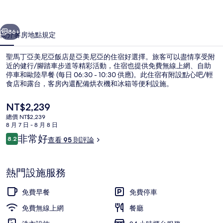
亞
一個
下一個
飯
86+
簡介
客房
地點
規定
店
聖馬丁亞美尼亞飯店是亞美尼亞的住宿好選擇。旅客可以盡情享受附
的
近的健行/腳踏車步道等精彩活動，住宿也提供免費無線上網、自助
停車和歐陸早餐 (每日 06:30 - 10:30 供應)。此住宿有附設點心吧/輕
相
食店和露台，客房內還配備烘衣機和冰箱等便利設施。
片
目
NT$2,239
集
前
總價 NT$2,239
的
8 月 7 日 - 8 月 8 日
價
評
非常好
8.2
住宿內部
查看 95 則評論
格
8.2 分，滿分 10 分，
論
是
NT$2,239
熱門設施服務
免費早餐
免費停車
免費無線上網
餐廳