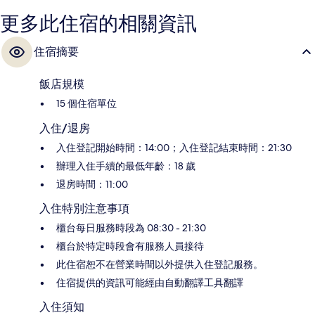
更多此住宿的相關資訊
住宿摘要
飯店規模
15 個住宿單位
入住/退房
入住登記開始時間：14:00；入住登記結束時間：21:30
辦理入住手續的最低年齡：18 歲
退房時間：11:00
入住特別注意事項
櫃台每日服務時段為 08:30 - 21:30
櫃台於特定時段會有服務人員接待
此住宿恕不在營業時間以外提供入住登記服務。
住宿提供的資訊可能經由自動翻譯工具翻譯
入住須知