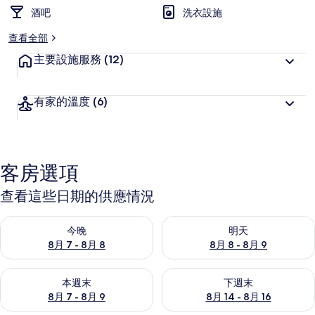
酒吧
洗衣設施
查看全部
主要設施服務
(12)
有家的溫度
(6)
客房選項
查看這些日期的供應情況
查看今晚 (8月 7 - 8月 8) 的供應情況
查看明天 (8月 8 - 8月 9) 的
今晚
明天
8月 7 - 8月 8
8月 8 - 8月 9
查看本週末 (8月 7 - 8月 9) 的供應情況
查看下週末 (8月 14 - 8月 16)
本週末
下週末
8月 7 - 8月 9
8月 14 - 8月 16