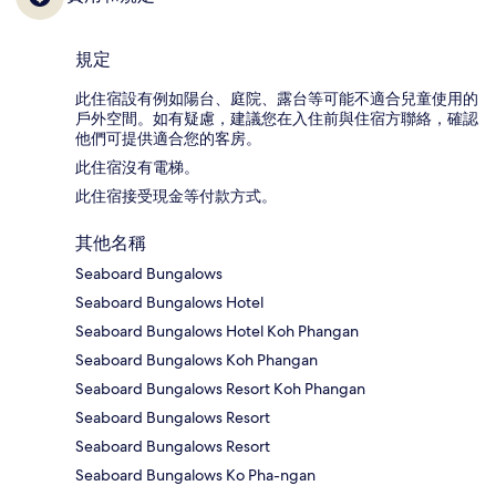
規定
此住宿設有例如陽台、庭院、露台等可能不適合兒童使用的
戶外空間。如有疑慮，建議您在入住前與住宿方聯絡，確認
他們可提供適合您的客房。
此住宿沒有電梯。
此住宿接受現金等付款方式。
其他名稱
Seaboard Bungalows
Seaboard Bungalows Hotel
Seaboard Bungalows Hotel Koh Phangan
Seaboard Bungalows Koh Phangan
Seaboard Bungalows Resort Koh Phangan
Seaboard Bungalows Resort
Seaboard Bungalows Resort
Seaboard Bungalows Ko Pha-ngan