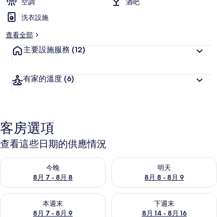
空調
酒吧
洗衣設施
查看全部
主要設施服務
(12)
有家的溫度
(6)
客房選項
查看這些日期的供應情況
查看今晚 (8月 7 - 8月 8) 的供應情況
查看明天 (8月 8 - 8月 9) 的
今晚
明天
8月 7 - 8月 8
8月 8 - 8月 9
查看本週末 (8月 7 - 8月 9) 的供應情況
查看下週末 (8月 14 - 8月 16)
本週末
下週末
8月 7 - 8月 9
8月 14 - 8月 16