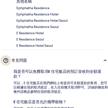
其他名稱
Ephphatha Residence
Ephphatha Residence Hotel
Ephphatha Residence Hotel Seoul
Ephphatha Residence Seoul
E Residence Hotel
E Residence Seoul
E Residence Hotel Seoul
常見問題
我是否可以免費取消E 住宅飯店的預訂並收到全額退
款？
可以，E 住宅飯店在我們網站上有提供可全額退款的客房，您可
以根據住宿的取消規定，在入住前幾天取消即可。詳細的條款和
條件請務必參閱住宿的取消規定。
E 住宅飯店是否允許攜帶寵物？