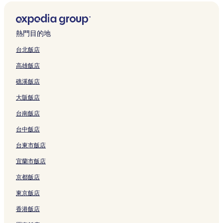
熱門目的地
台北飯店
高雄飯店
礁溪飯店
大阪飯店
台南飯店
台中飯店
台東市飯店
宜蘭市飯店
京都飯店
東京飯店
香港飯店