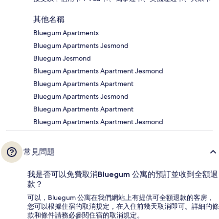
其他名稱
Bluegum Apartments
Bluegum Apartments Jesmond
Bluegum Jesmond
Bluegum Apartments Apartment Jesmond
Bluegum Apartments Apartment
Bluegum Apartments Jesmond
Bluegum Apartments Apartment
Bluegum Apartments Apartment Jesmond
常見問題
我是否可以免費取消Bluegum 公寓的預訂並收到全額退
款？
可以，Bluegum 公寓在我們網站上有提供可全額退款的客房，
您可以根據住宿的取消規定，在入住前幾天取消即可。詳細的條
款和條件請務必參閱住宿的取消規定。