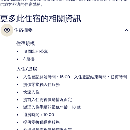
供旅客舒適的住宿體驗。
更多此住宿的相關資訊
住宿摘要
住宿規模
18 間出租公寓
3 層樓
入住/退房
入住登記開始時間：15:00；入住登記結束時間：任何時間
提供零接觸入住服務
快速入住
提前入住需視供應情況而定
辦理入住手續的最低年齡：18 歲
退房時間：10:00
提供零接觸退房服務
延遲退房需視供應情況而定