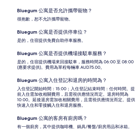
Bluegum 公寓是否允許攜帶寵物？
很抱歉，恕不允許攜帶寵物。
Bluegum 公寓是否提供停車位？
是的，住宿提供免費自助停車服務。
Bluegum 公寓是否提供機場接駁車服務？
是的，住宿提供機場來回接駁車，服務時間為 06:00 至 08:00
(應要求提供)。費用為單程每輛車 AUD75.00。
Bluegum 公寓入住登記和退房的時間為？
入住登記開始時間：15:00；入住登記結束時間：任何時間。提
前入住需加收相關費用，且需視供應情況而定。退房時間為
10:00。延後退房需加收相關費用，且需視供應情況而定。提供
快速入住和零接觸入住和退房服務。
Bluegum 公寓的客房有廚房嗎？
有一個廚房，其中提供咖啡機、鍋具/餐盤/廚房用品和冰箱。