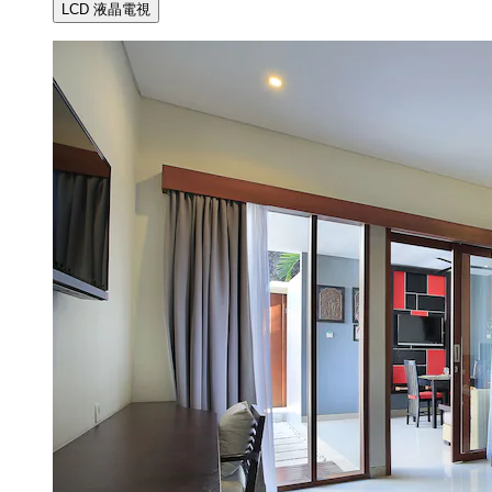
LCD 液晶電視