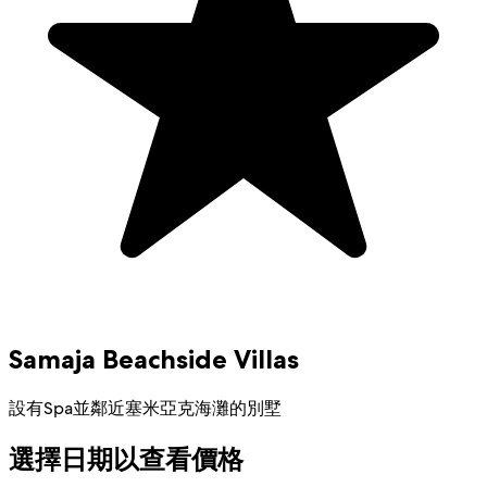
Samaja Beachside Villas
設有Spa並鄰近塞米亞克海灘的別墅
選擇日期以查看價格