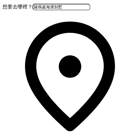
想要去哪裡？