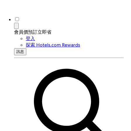
會員價預訂立即省
登入
探索 Hotels.com Rewards
訊息