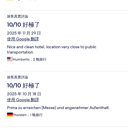
旅客真實評論
10/10 好極了
2025 年 11 月 29 日
使用 Google 翻譯
Nice and clean hotel, location very close to public
transportation.
Humberto，2 晚旅行
旅客真實評論
10/10 好極了
2025 年 10 月 18 日
使用 Google 翻譯
Prima zu erreichen (Messe) und angenehmer Aufenthalt.
Thorsten，1 晚旅行