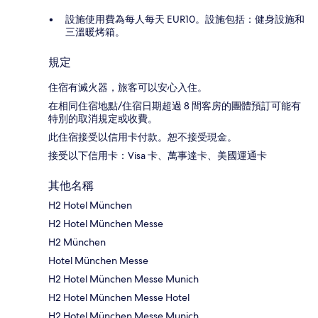
設施使用費為每人每天 EUR10。設施包括：健身設施和
三溫暖烤箱。
規定
住宿有滅火器，旅客可以安心入住。
在相同住宿地點/住宿日期超過 8 間客房的團體預訂可能有
特別的取消規定或收費。
此住宿接受以信用卡付款。恕不接受現金。
接受以下信用卡：Visa 卡、萬事達卡、美國運通卡
其他名稱
H2 Hotel München
H2 Hotel München Messe
H2 München
Hotel München Messe
H2 Hotel München Messe Munich
H2 Hotel München Messe Hotel
H2 Hotel München Messe Munich