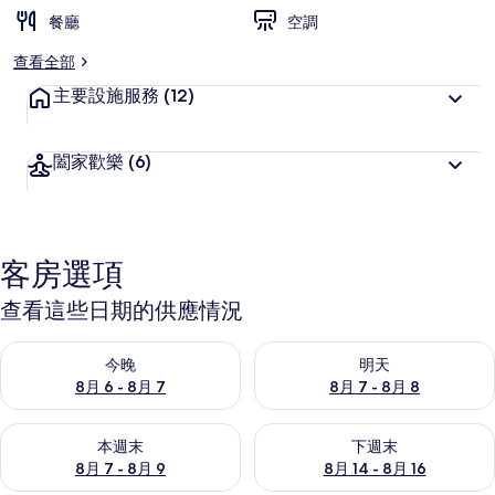
餐廳
空調
查看全部
主要設施服務
(12)
闔家歡樂
(6)
客房選項
查看這些日期的供應情況
查看今晚 (8月 6 - 8月 7) 的供應情況
查看明天 (8月 7 - 8月 8) 的
今晚
明天
8月 6 - 8月 7
8月 7 - 8月 8
查看本週末 (8月 7 - 8月 9) 的供應情況
查看下週末 (8月 14 - 8月 16)
本週末
下週末
8月 7 - 8月 9
8月 14 - 8月 16