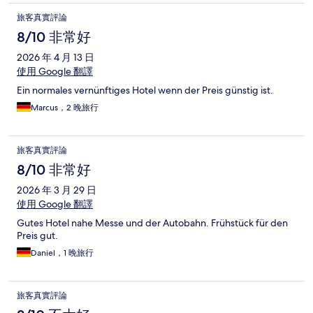
旅客真實評論
8/10 非常好
2026 年 4 月 13 日
使用 Google 翻譯
Ein normales vernünftiges Hotel wenn der Preis günstig ist.
Marcus，2 晚旅行
旅客真實評論
8/10 非常好
2026 年 3 月 29 日
使用 Google 翻譯
Gutes Hotel nahe Messe und der Autobahn. Frühstück für den
Preis gut.
Daniel，1 晚旅行
旅客真實評論