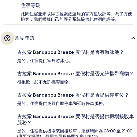
住宿等級
此間住宿並未取得古拉索旅遊局的官方星級評等。為了方便
旅客，我們根據自己的評分系統提供此住宿的評等。
常見問題
古拉索 Bandabou Breeze 度假村是否有游泳池？
是的，住宿提供室外游泳池。
古拉索 Bandabou Breeze 度假村是否允許攜帶寵物？
很抱歉，恕不允許攜帶寵物。
古拉索 Bandabou Breeze 度假村是否提供停車位？
是的，住宿提供免費自助停車和延時停車服務。
古拉索 Bandabou Breeze 度假村是否提供機場接駁車
服務？
是的，住宿提供機場來回接駁車，服務時間為 08:00 至 21:00
(應要求提供)。費用為單程每間客房 USD45。