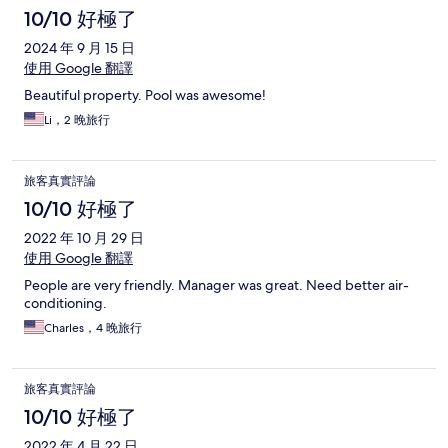
10/10 好極了
2024 年 9 月 15 日
使用 Google 翻譯
Beautiful property. Pool was awesome!
Li，2 晚旅行
旅客真實評論
10/10 好極了
2022 年 10 月 29 日
使用 Google 翻譯
People are very friendly. Manager was great. Need better air-
conditioning.
Charles，4 晚旅行
旅客真實評論
10/10 好極了
2022 年 4 月 22 日