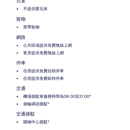
兒童
不提供嬰兒床
寵物
禁帶寵物
網路
公共區域提供免費無線上網
客房提供免費無線上網
停車
住宿提供免費自助停車
住宿提供免費延時停車
交通
機場接駁車服務時間為08:00至21:00*
遊輪碼頭接駁*
交通接駁
購物中心接駁*