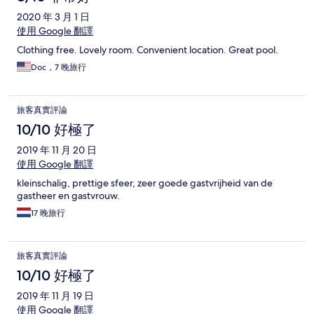
2020 年 3 月 1 日
使用 Google 翻譯
Clothing free. Lovely room. Convenient location. Great pool.
Doc，7 晚旅行
旅客真實評論
10/10 好極了
2019 年 11 月 20 日
使用 Google 翻譯
kleinschalig, prettige sfeer, zeer goede gastvrijheid van de
gastheer en gastvrouw.
17 晚旅行
旅客真實評論
10/10 好極了
2019 年 11 月 19 日
使用 Google 翻譯